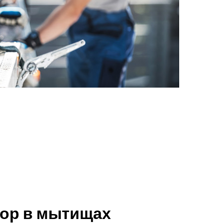
тор в мытищах