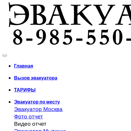
Главная
Вызов эвакуатора
ТАРИФЫ
Эвакуатор по месту
Эвакуатор Москва
Фото отчет
Видео отчет