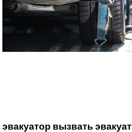
эвакуатор вызвать эвакуа