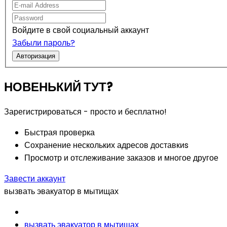
Войдите в свой социальный аккаунт
Забыли пароль?
Авторизация
НОВЕНЬКИЙ ТУТ?
Зарегистрироваться - просто и бесплатно!
Быстрая проверка
Сохранение нескольких адресов доставкиs
Просмотр и отслеживание заказов и многое другое
Завести аккаунт
вызвать эвакуатор в мытищах
вызвать эвакуатор в мытищах