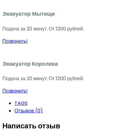
Эвакуатор Мытищи
Подача за 20 минут. От 1200 рублей.
Позвонить!
Эвакуатор Королева
Подача за 20 минут. От 1200 рублей.
Позвонить!
TAGS
Отзывов (0)
Написать отзыв