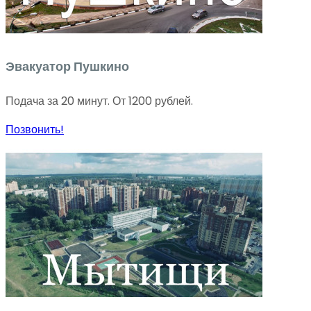
Эвакуатор Пушкино
Подача за 20 минут. От 1200 рублей.
Позвонить!