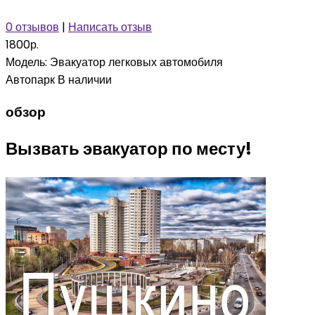
0 отзывов
|
Написать отзыв
1800р.
Модель:
Эвакуатор легковых автомобиля
Автопарк
В наличии
обзор
Вызвать эвакуатор по месту!