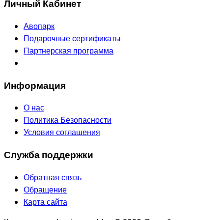
Личный Кабинет
Авопарк
Подарочные сертификаты
Партнерская программа
Информация
О нас
Политика Безопасности
Условия соглашения
Служба поддержки
Обратная связь
Обращение
Карта сайта