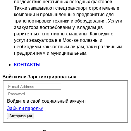
воздействия негативных погодных факторов.   
Также заказывают спецтранспорт 
строительные 
компании и промышленные предприятия для 
транспортировки 
техники и оборудования. Услуги 
эвакуатора востребованы у  владельцев
раритетных, спортивных машины. Как видите, 
услуги эвакуатора в в Москве 
полезны и 
необходимы как частным лицам, так и различным 
предприятиям и муниципальным.
КОНТАКТЫ
Войти или Зарегистрироваться
Войдите в свой социальный аккаунт
Забыли пароль?
Авторизация