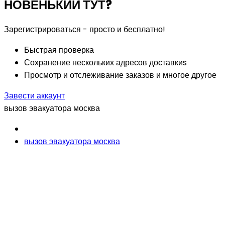
НОВЕНЬКИЙ ТУТ?
Зарегистрироваться - просто и бесплатно!
Быстрая проверка
Сохранение нескольких адресов доставкиs
Просмотр и отслеживание заказов и многое другое
Завести аккаунт
вызов эвакуатора москва
вызов эвакуатора москва