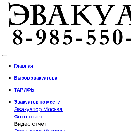
Главная
Вызов эвакуатора
ТАРИФЫ
Эвакуатор по месту
Эвакуатор Москва
Фото отчет
Видео отчет