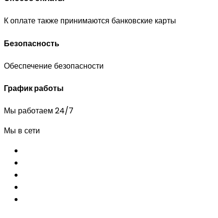
К оплате также принимаются банковские карты
Безопасность
Обеспечение безопасности
График работы
Мы работаем 24/7
Мы в сети