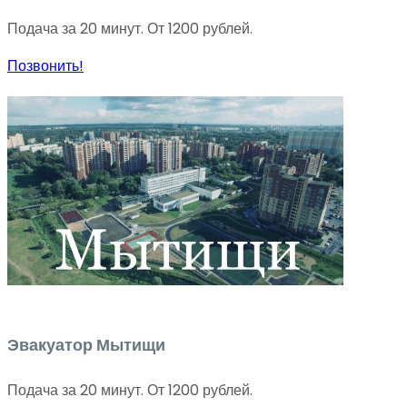
Подача за 20 минут. От 1200 рублей.
Позвонить!
Эвакуатор Мытищи
Подача за 20 минут. От 1200 рублей.