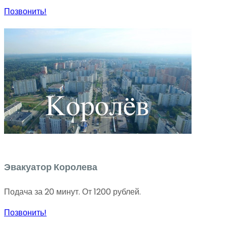
Позвонить!
Эвакуатор Королева
Подача за 20 минут. От 1200 рублей.
Позвонить!