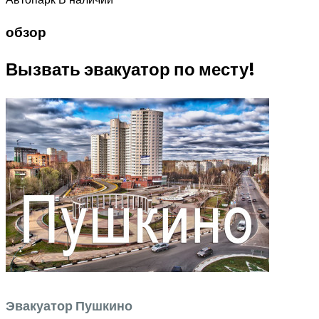
обзор
Вызвать эвакуатор по месту!
Эвакуатор Пушкино