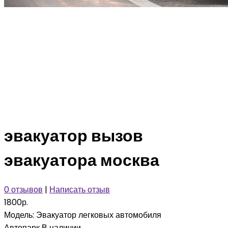
эвакуатор вызов
эвакуатора москва
0 отзывов
|
Написать отзыв
1800р.
Модель:
Эвакуатор легковых автомобиля
Автопарк
В наличии