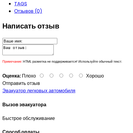
TAGS
Отзывов (0)
Написать отзыв
Примечание:
HTML разметка не поддерживается! Используйте обычный текст.
Оценка:
Плохо
Хорошо
Отправить отзыв
Эвакуатор легковых автомобиля
Вызов эвакуатора
Быстрое обслуживание
Способ оплаты