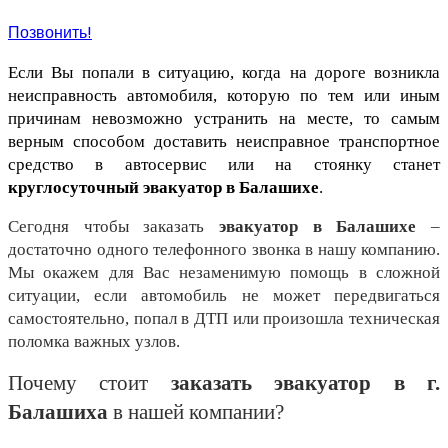
Позвонить!
Если Вы попали в ситуацию, когда на дороге возникла 
неисправность автомобиля, которую по тем или иным 
причинам невозможно устранить на месте, то самым 
верным способом доставить неисправное транспортное 
средство в автосервис или на стоянку станет 
круглосуточный эвакуатор в Балашихе
.
Сегодня чтобы заказать 
эвакуатор в Балашихе
 – 
достаточно одного телефонного звонка в нашу компанию. 
Мы окажем для Вас незаменимую помощь в сложной 
ситуации, если автомобиль не может передвигаться 
самостоятельно, попал в ДТП или произошла техническая 
поломка важных узлов.
Почему стоит 
заказать эвакуатор в г. 
Балашиха
 в нашей компании?