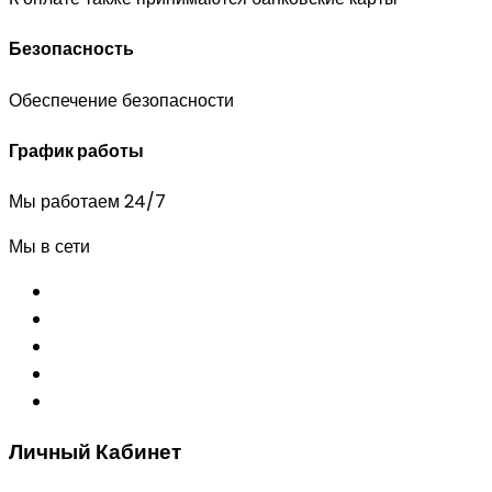
Безопасность
Обеспечение безопасности
График работы
Мы работаем 24/7
Мы в сети
Личный Кабинет