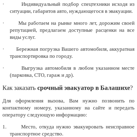
·
Индивидуальный подбор спецтехники исходя из 
ситуации, габаритов авто, нуждающегося в эвакуации.
·
Мы работаем на рынке много лет, дорожим своей 
репутацией, предлагаем доступные расценки на все 
виды услуг.
·
Бережная погрузка Вашего автомобиля, аккуратная 
транспортировка по городу.
·
Выгрузка автомобиля в любом указанном месте 
(парковка, СТО, гараж и др).
Как заказать 
срочный эвакуатор в Балашихе
?
Для оформления вызова, Вам нужно позвонить по 
контактному номеру, указанному на сайте и передать 
оператору следующую информацию:
1.
Место, откуда нужно эвакуировать неисправное 
транспортное средство.