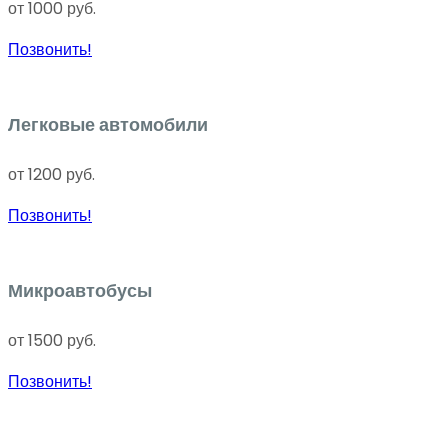
от 1000 руб.
Позвонить!
Легковые автомобили
от 1200 руб.
Позвонить!
Микроавтобусы
от 1500 руб.
Позвонить!