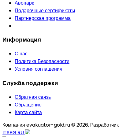
Авопарк
Подарочные сертификаты
Партнерская программа
Информация
О нас
Политика Безопасности
Условия соглашения
Служба поддержки
Обратная связь
Обращение
Карта сайта
Компания evakuator-gold.ru © 2026. Разработчик
ITSBG.RU