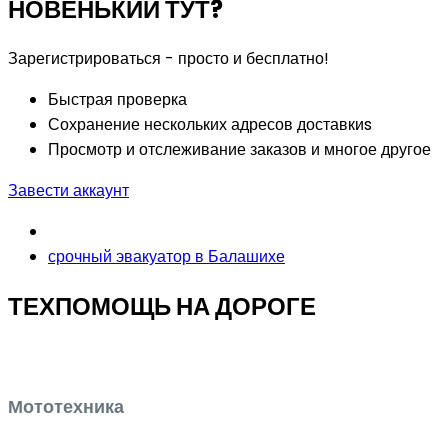
НОВЕНЬКИЙ ТУТ?
Зарегистрироваться - просто и бесплатно!
Быстрая проверка
Сохранение нескольких адресов доставкиs
Просмотр и отслеживание заказов и многое другое
Завести аккаунт
срочный эвакуатор в Балашихе
ТЕХПОМОЩЬ НА ДОРОГЕ
Мототехника