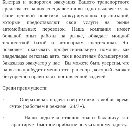
Быстрая и недорогая эвакуация Вашего транспортного 
средства от наших специалистов выгодно выделяется на 
фоне ценовой политики конкурирующих организаций, 
которые предоставляют свои услуги на рынке 
автомобильных перевозок. Наша компания имеет 
большой опыт работы на рынке, обладает мощной 
технической базой и автопарком спецтехники. Это 
позволяет оказывать профессиональную помощь, как 
владельцам легковых авто, так и водителям большегрузов. 
Заказывая эвакуатор у нас – Вы можете быть уверены, что 
на вызов прибудет именно тот транспорт, который сможет 
безупречно справиться с поставленной задачей.
Среди преимуществ:
·
Оперативная подача спецтехники в любое время 
суток (работаем в режиме «24/7»).
·
Наши водители отлично знают Балашиху, что 
гарантирует быстрое прибытие по указанному адресу.