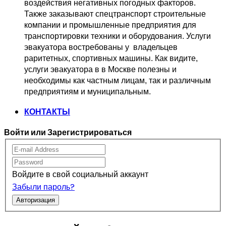
воздействия негативных погодных факторов.   
Также заказывают спецтранспорт 
строительные 
компании и промышленные предприятия для 
транспортировки 
техники и оборудования. Услуги 
эвакуатора востребованы у  владельцев
раритетных, спортивных машины. Как видите, 
услуги эвакуатора в в Москве 
полезны и 
необходимы как частным лицам, так и различным 
предприятиям и муниципальным.
КОНТАКТЫ
Войти или Зарегистрироваться
Войдите в свой социальный аккаунт
Забыли пароль?
Авторизация