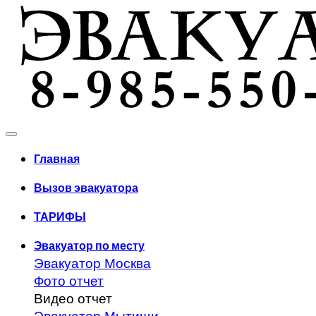
Главная
Вызов эвакуатора
ТАРИФЫ
Эвакуатор по месту
Эвакуатор Москва
Фото отчет
Видео отчет