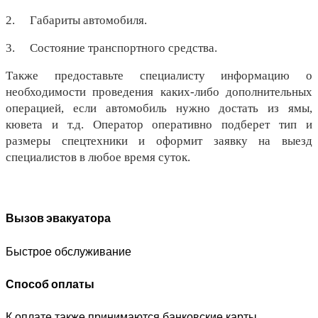
2.
Габариты автомобиля.
3.
Состояние транспортного средства.
Также предоставьте специалисту информацию о 
необходимости проведения каких-либо дополнительных 
операцией, если автомобиль нужно достать из ямы, 
кювета и т.д. Оператор оперативно подберет тип и 
размеры спецтехники и оформит заявку на выезд 
специалистов в любое время суток.
Вызов эвакуатора
Быстрое обслуживание
Способ оплаты
К оплате также принимаются банковские карты