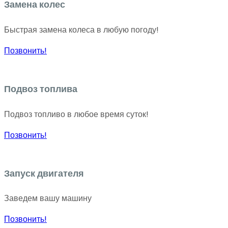
Замена колес
Быстрая замена колеса в любую погоду!
Позвонить!
Подвоз топлива
Подвоз топливо в любое время суток!
Позвонить!
Запуск двигателя
Заведем вашу машину
Позвонить!