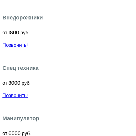
Внедорожники
от 1800 руб.
Позвонить!
Спец техника
от 3000 руб.
Позвонить!
Манипулятор
от 6000 руб.