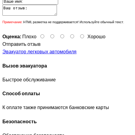
Примечание:
HTML разметка не поддерживается! Используйте обычный текст.
Оценка:
Плохо
Хорошо
Отправить отзыв
Эвакуатор легковых автомобиля
Вызов эвакуатора
Быстрое обслуживание
Способ оплаты
К оплате также принимаются банковские карты
Безопасность