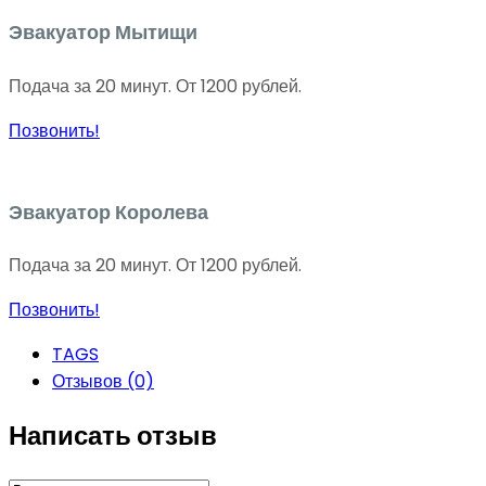
Эвакуатор Мытищи
Подача за 20 минут. От 1200 рублей.
Позвонить!
Эвакуатор Королева
Подача за 20 минут. От 1200 рублей.
Позвонить!
TAGS
Отзывов (0)
Написать отзыв