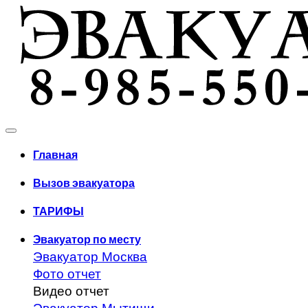
Главная
Вызов эвакуатора
ТАРИФЫ
Эвакуатор по месту
Эвакуатор Москва
Фото отчет
Видео отчет