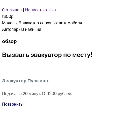
0 отзывов
|
Написать отзыв
1800р.
Модель:
Эвакуатор легковых автомобиля
Автопарк
В наличии
обзор
Вызвать эвакуатор по месту!
Эвакуатор Пушкино
Подача за 20 минут. От 1200 рублей.
Позвонить!