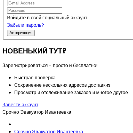
Войдите в свой социальный аккаунт
Забыли пароль?
Авторизация
НОВЕНЬКИЙ ТУТ?
Зарегистрироваться - просто и бесплатно!
Быстрая проверка
Сохранение нескольких адресов доставкиs
Просмотр и отслеживание заказов и многое другое
Завести аккаунт
Срочно Эвакуатор Ивантеевка
Срочно Эвакуатор Ивантеевка