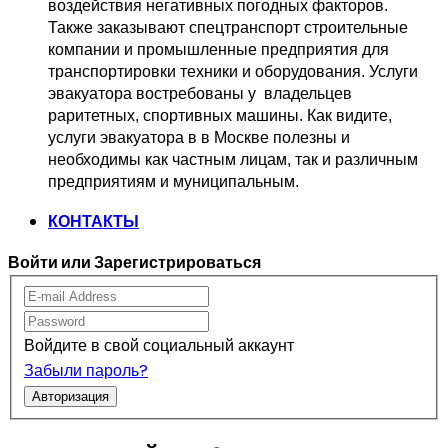
воздействия негативных погодных факторов.   
Также заказывают спецтранспорт 
строительные 
компании и промышленные предприятия для 
транспортировки 
техники и оборудования. Услуги 
эвакуатора востребованы у  владельцев
раритетных, спортивных машины. Как видите, 
услуги эвакуатора в в Москве 
полезны и 
необходимы как частным лицам, так и различным 
предприятиям и муниципальным.
КОНТАКТЫ
Войти или Зарегистрироваться
Войдите в свой социальный аккаунт
Забыли пароль?
Авторизация