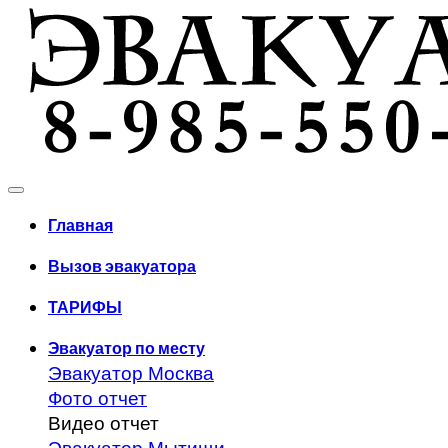
Главная
Вызов эвакуатора
ТАРИФЫ
Эвакуатор по месту
Эвакуатор Москва
Фото отчет
Видео отчет