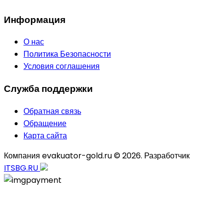
Информация
О нас
Политика Безопасности
Условия соглашения
Служба поддержки
Обратная связь
Обращение
Карта сайта
Компания evakuator-gold.ru © 2026. Разработчик
ITSBG.RU