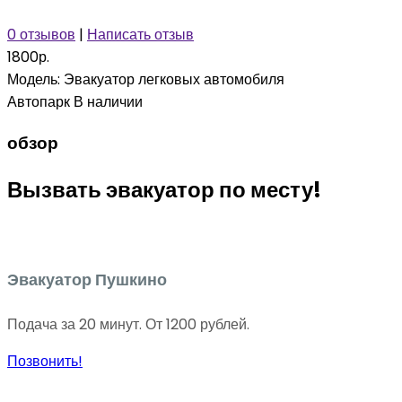
0 отзывов
|
Написать отзыв
1800р.
Модель:
Эвакуатор легковых автомобиля
Автопарк
В наличии
обзор
Вызвать эвакуатор по месту!
Эвакуатор Пушкино
Подача за 20 минут. От 1200 рублей.
Позвонить!