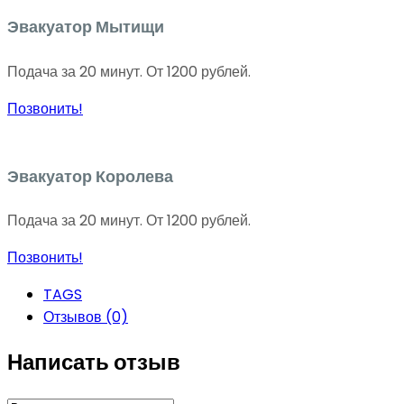
Эвакуатор Мытищи
Подача за 20 минут. От 1200 рублей.
Позвонить!
Эвакуатор Королева
Подача за 20 минут. От 1200 рублей.
Позвонить!
TAGS
Отзывов (0)
Написать отзыв