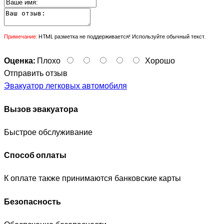
Примечание:
HTML разметка не поддерживается! Используйте обычный текст.
Оценка:
Плохо
Хорошо
Отправить отзыв
Эвакуатор легковых автомобиля
Вызов эвакуатора
Быстрое обслуживание
Способ оплаты
К оплате также принимаются банковские карты
Безопасность