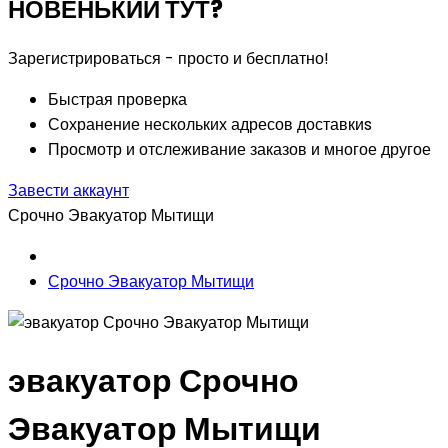
НОВЕНЬКИЙ ТУТ?
Зарегистрироваться - просто и бесплатно!
Быстрая проверка
Сохранение нескольких адресов доставкиs
Просмотр и отслеживание заказов и многое другое
Завести аккаунт
Срочно Эвакуатор Мытищи
Срочно Эвакуатор Мытищи
эвакуатор Срочно
Эвакуатор Мытищи