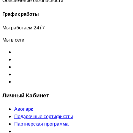
Обеспечение безопасности
График работы
Мы работаем 24/7
Мы в сети
Личный Кабинет
Авопарк
Подарочные сертификаты
Партнерская программа