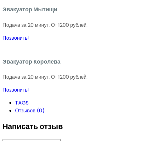
Эвакуатор Мытищи
Подача за 20 минут. От 1200 рублей.
Позвонить!
Эвакуатор Королева
Подача за 20 минут. От 1200 рублей.
Позвонить!
TAGS
Отзывов (0)
Написать отзыв