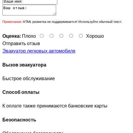
Примечание:
HTML разметка не поддерживается! Используйте обычный текст.
Оценка:
Плохо
Хорошо
Отправить отзыв
Эвакуатор легковых автомобиля
Вызов эвакуатора
Быстрое обслуживание
Способ оплаты
К оплате также принимаются банковские карты
Безопасность