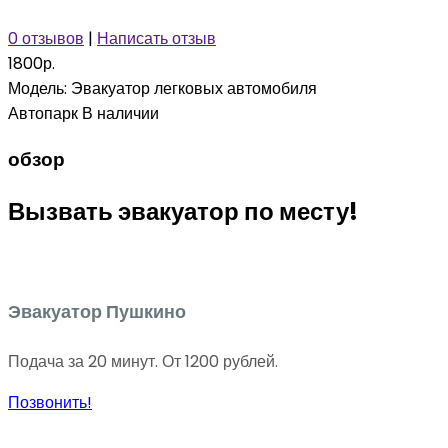
0 отзывов
|
Написать отзыв
1800р.
Модель:
Эвакуатор легковых автомобиля
Автопарк
В наличии
обзор
Вызвать эвакуатор по месту!
Эвакуатор Пушкино
Подача за 20 минут. От 1200 рублей.
Позвонить!