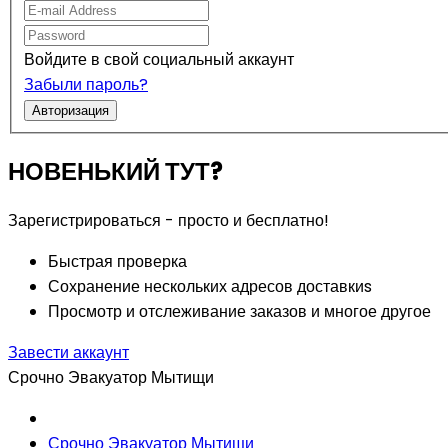
Войдите в свой социальный аккаунт
Забыли пароль?
Авторизация
НОВЕНЬКИЙ ТУТ?
Зарегистрироваться - просто и бесплатно!
Быстрая проверка
Сохранение нескольких адресов доставкиs
Просмотр и отслеживание заказов и многое другое
Завести аккаунт
Срочно Эвакуатор Мытищи
Срочно Эвакуатор Мытищи