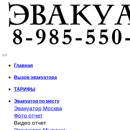
Главная
Вызов эвакуатора
ТАРИФЫ
Эвакуатор по месту
Эвакуатор Москва
Фото отчет
Видео отчет