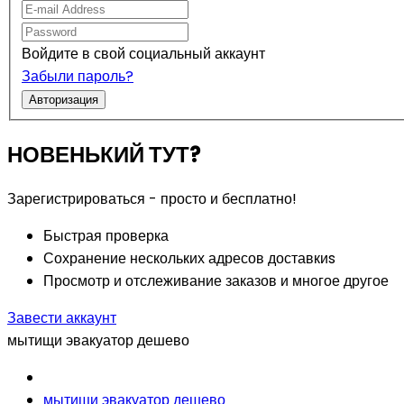
Войдите в свой социальный аккаунт
Забыли пароль?
Авторизация
НОВЕНЬКИЙ ТУТ?
Зарегистрироваться - просто и бесплатно!
Быстрая проверка
Сохранение нескольких адресов доставкиs
Просмотр и отслеживание заказов и многое другое
Завести аккаунт
мытищи эвакуатор дешево
мытищи эвакуатор дешево