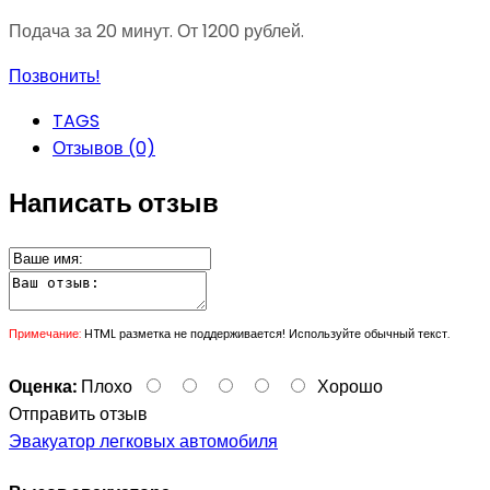
Подача за 20 минут. От 1200 рублей.
Позвонить!
TAGS
Отзывов (0)
Написать отзыв
Примечание:
HTML разметка не поддерживается! Используйте обычный текст.
Оценка:
Плохо
Хорошо
Отправить отзыв
Эвакуатор легковых автомобиля