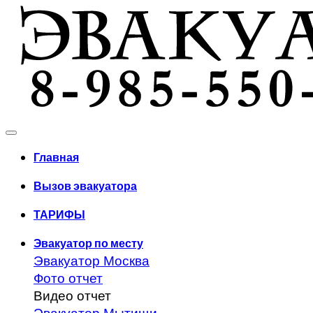
Главная
Вызов эвакуатора
ТАРИФЫ
Эвакуатор по месту
Эвакуатор Москва
Фото отчет
Видео отчет