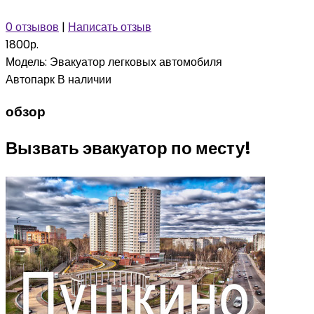
0 отзывов
|
Написать отзыв
1800р.
Модель:
Эвакуатор легковых автомобиля
Автопарк
В наличии
обзор
Вызвать эвакуатор по месту!