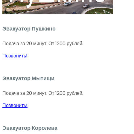
Эвакуатор Пушкино
Подача за 20 минут. От 1200 рублей.
Позвонить!
Эвакуатор Мытищи
Подача за 20 минут. От 1200 рублей.
Позвонить!
Эвакуатор Королева