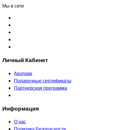
Мы в сети
Личный Кабинет
Авопарк
Подарочные сертификаты
Партнерская программа
Информация
О нас
Политика Безопасности