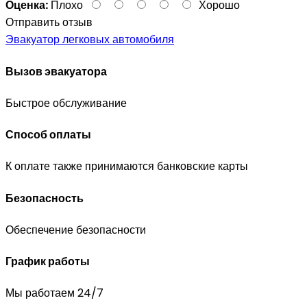
Оценка:
Плохо
Хорошо
Отправить отзыв
Эвакуатор легковых автомобиля
Вызов эвакуатора
Быстрое обслуживание
Способ оплаты
К оплате также принимаются банковские карты
Безопасность
Обеспечение безопасности
График работы
Мы работаем 24/7