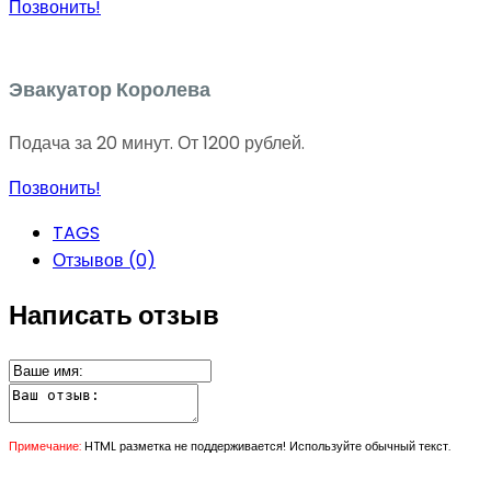
Позвонить!
Эвакуатор Королева
Подача за 20 минут. От 1200 рублей.
Позвонить!
TAGS
Отзывов (0)
Написать отзыв
Примечание:
HTML разметка не поддерживается! Используйте обычный текст.