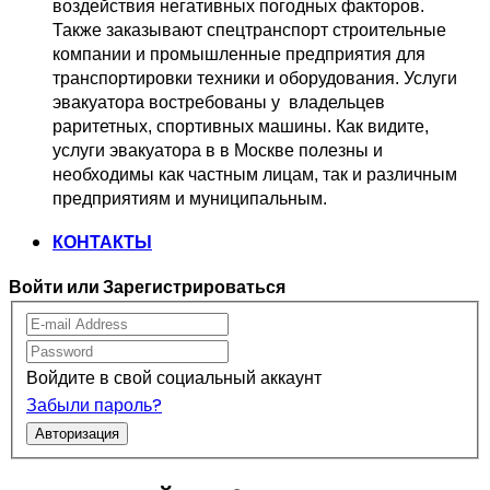
воздействия негативных погодных факторов.   
Также заказывают спецтранспорт 
строительные 
компании и промышленные предприятия для 
транспортировки 
техники и оборудования. Услуги 
эвакуатора востребованы у  владельцев
раритетных, спортивных машины. Как видите, 
услуги эвакуатора в в Москве 
полезны и 
необходимы как частным лицам, так и различным 
предприятиям и муниципальным.
КОНТАКТЫ
Войти или Зарегистрироваться
Войдите в свой социальный аккаунт
Забыли пароль?
Авторизация