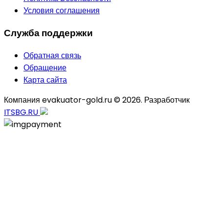
Условия соглашения
Служба поддержки
Обратная связь
Обращение
Карта сайта
Компания evakuator-gold.ru © 2026. Разработчик
ITSBG.RU