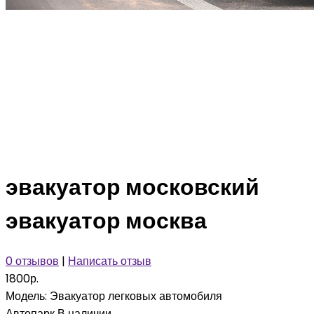
эвакуатор московский
эвакуатор москва
0 отзывов
|
Написать отзыв
1800р.
Модель:
Эвакуатор легковых автомобиля
Автопарк
В наличии