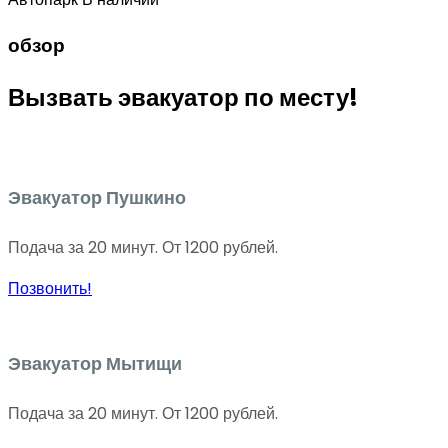
обзор
Вызвать эвакуатор по месту!
Эвакуатор Пушкино
Подача за 20 минут. От 1200 рублей.
Позвонить!
Эвакуатор Мытищи
Подача за 20 минут. От 1200 рублей.