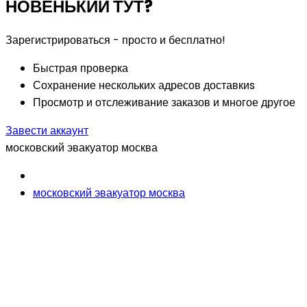
НОВЕНЬКИЙ ТУТ?
Зарегистрироваться - просто и бесплатно!
Быстрая проверка
Сохранение нескольких адресов доставкиs
Просмотр и отслеживание заказов и многое другое
Завести аккаунт
московский эвакуатор москва
московский эвакуатор москва