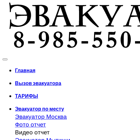
Главная
Вызов эвакуатора
ТАРИФЫ
Эвакуатор по месту
Эвакуатор Москва
Фото отчет
Видео отчет