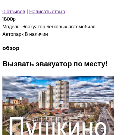
0 отзывов
|
Написать отзыв
1800р.
Модель:
Эвакуатор легковых автомобиля
Автопарк
В наличии
обзор
Вызвать эвакуатор по месту!