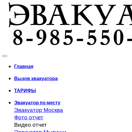
Главная
Вызов эвакуатора
ТАРИФЫ
Эвакуатор по месту
Эвакуатор Москва
Фото отчет
Видео отчет