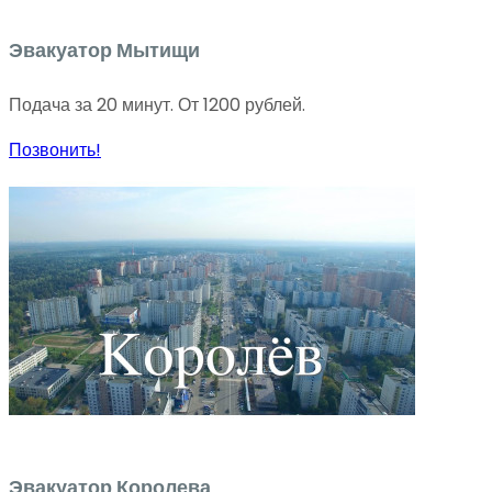
Эвакуатор Мытищи
Подача за 20 минут. От 1200 рублей.
Позвонить!
Эвакуатор Королева