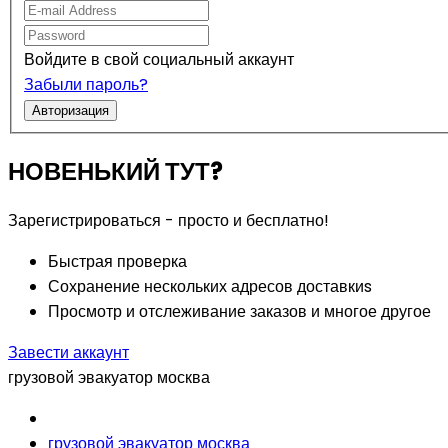
Войдите в свой социальный аккаунт
Забыли пароль?
Авторизация
НОВЕНЬКИЙ ТУТ?
Зарегистрироваться - просто и бесплатно!
Быстрая проверка
Сохранение нескольких адресов доставкиs
Просмотр и отслеживание заказов и многое другое
Завести аккаунт
грузовой эвакуатор москва
грузовой эвакуатор москва