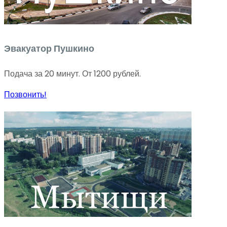
Эвакуатор Пушкино
Подача за 20 минут. От 1200 рублей.
Позвонить!