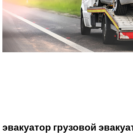
эвакуатор грузовой эвакуа