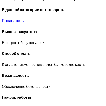
В данной категории нет товаров.
Продолжить
Вызов эвакуатора
Быстрое обслуживание
Способ оплаты
К оплате также принимаются банковские карты
Безопасность
Обеспечение безопасности
График работы