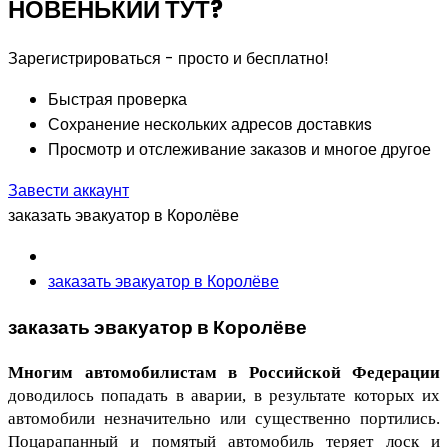
НОВЕНЬКИЙ ТУТ?
Зарегистрироваться - просто и бесплатно!
Быстрая проверка
Сохранение нескольких адресов доставкиs
Просмотр и отслеживание заказов и многое другое
Завести аккаунт
заказать эвакуатор в Королёве
заказать эвакуатор в Королёве
заказать эвакуатор в Королёве
Многим автомобилистам в Российской Федерации
доводилось попадать в аварии, в результате которых их 
автомобили незначительно или существенно портились. 
Поцарапанный и помятый автомобиль теряет лоск и 