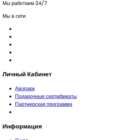
Мы работаем 24/7
Мы в сети
Личный Кабинет
Авопарк
Подарочные сертификаты
Партнерская программа
Информация