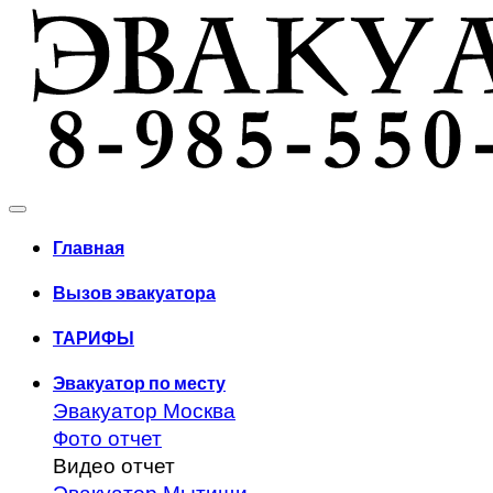
Главная
Вызов эвакуатора
ТАРИФЫ
Эвакуатор по месту
Эвакуатор Москва
Фото отчет
Видео отчет