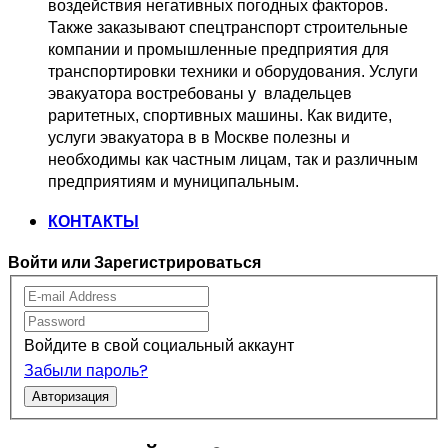
воздействия негативных погодных факторов.   
Также заказывают спецтранспорт 
строительные 
компании и промышленные предприятия для 
транспортировки 
техники и оборудования. Услуги 
эвакуатора востребованы у  владельцев
раритетных, спортивных машины. Как видите, 
услуги эвакуатора в в Москве 
полезны и 
необходимы как частным лицам, так и различным 
предприятиям и муниципальным.
КОНТАКТЫ
Войти или Зарегистрироваться
Войдите в свой социальный аккаунт
Забыли пароль?
Авторизация