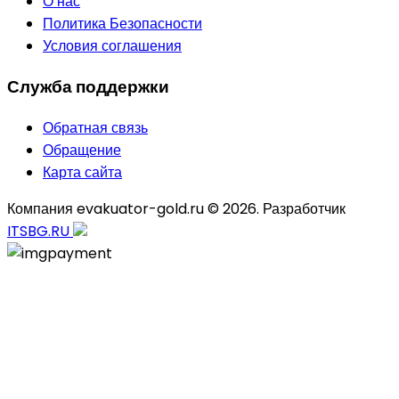
О нас
Политика Безопасности
Условия соглашения
Служба поддержки
Обратная связь
Обращение
Карта сайта
Компания evakuator-gold.ru © 2026. Разработчик
ITSBG.RU