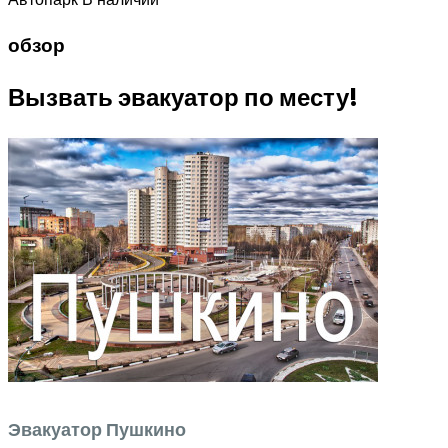
обзор
Вызвать эвакуатор по месту!
Эвакуатор Пушкино