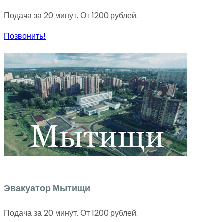
Подача за 20 минут. От 1200 рублей.
Позвонить!
Эвакуатор Мытищи
Подача за 20 минут. От 1200 рублей.