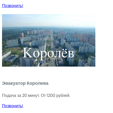
Позвонить!
Эвакуатор Королева
Подача за 20 минут. От 1200 рублей.
Позвонить!