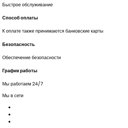
Быстрое обслуживание
Способ оплаты
К оплате также принимаются банковские карты
Безопасность
Обеспечение безопасности
График работы
Мы работаем 24/7
Мы в сети