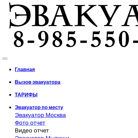
Главная
Вызов эвакуатора
ТАРИФЫ
Эвакуатор по месту
Эвакуатор Москва
Фото отчет
Видео отчет