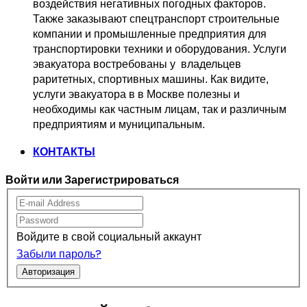
воздействия негативных погодных факторов.   
Также заказывают спецтранспорт 
строительные 
компании и промышленные предприятия для 
транспортировки 
техники и оборудования. Услуги 
эвакуатора востребованы у  владельцев
раритетных, спортивных машины. Как видите, 
услуги эвакуатора в в Москве 
полезны и 
необходимы как частным лицам, так и различным 
предприятиям и муниципальным.
КОНТАКТЫ
Войти или Зарегистрироваться
Войдите в свой социальный аккаунт
Забыли пароль?
Авторизация