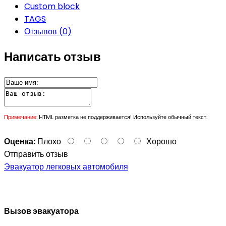
Custom block
TAGS
Отзывов (0)
Написать отзыв
Примечание:
HTML разметка не поддерживается! Используйте обычный текст.
Оценка:
Плохо
Хорошо
Отправить отзыв
Эвакуатор легковых автомобиля
Вызов эвакуатора