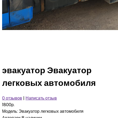
эвакуатор Эвакуатор
легковых автомобиля
0 отзывов
|
Написать отзыв
1800р.
Модель:
Эвакуатор легковых автомобиля
Автопарк
В наличии