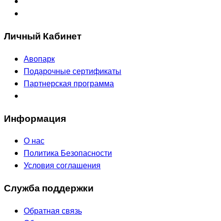
Личный Кабинет
Авопарк
Подарочные сертификаты
Партнерская программа
Информация
О нас
Политика Безопасности
Условия соглашения
Служба поддержки
Обратная связь