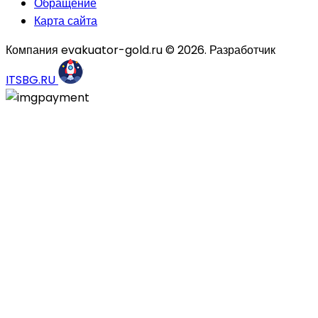
Обращение
Карта сайта
Компания evakuator-gold.ru © 2026. Разработчик
ITSBG.RU