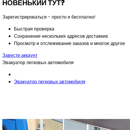
НОВЕНЬКИЙ ТУТ?
Зарегистрироваться - просто и бесплатно!
Быстрая проверка
Сохранение нескольких адресов доставкиs
Просмотр и отслеживание заказов и многое другое
Завести аккаунт
Эвакуатор легковых автомобиля
Эвакуатор легковых автомобиля