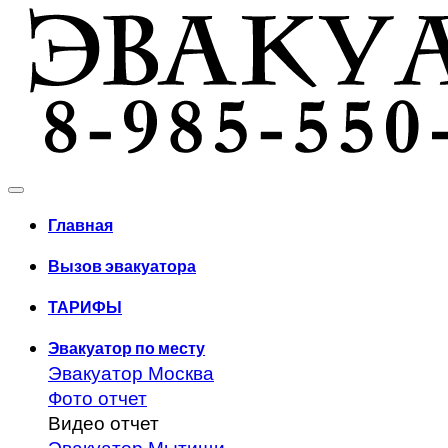
Главная
Вызов эвакуатора
ТАРИФЫ
Эвакуатор по месту
Эвакуатор Москва
Фото отчет
Видео отчет