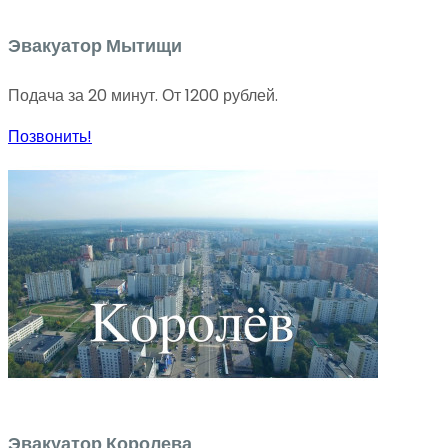
Эвакуатор Мытищи
Подача за 20 минут. От 1200 рублей.
Позвонить!
Эвакуатор Королева