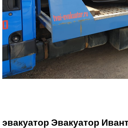
эвакуатор Эвакуатор Иван