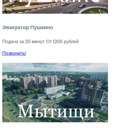
Эвакуатор Пушкино
Подача за 20 минут. От 1200 рублей.
Позвонить!