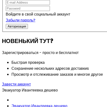
Войдите в свой социальный аккаунт
Забыли пароль?
Авторизация
НОВЕНЬКИЙ ТУТ?
Зарегистрироваться - просто и бесплатно!
Быстрая проверка
Сохранение нескольких адресов доставкиs
Просмотр и отслеживание заказов и многое другое
Завести аккаунт
Эвакуатор Ивантеевка дешево
Эвакуатор Ивантеевка дешево