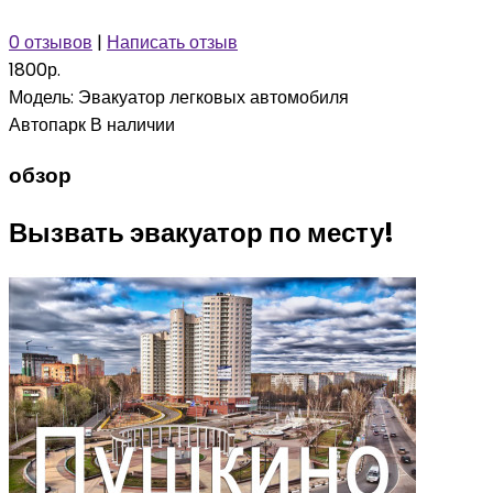
0 отзывов
|
Написать отзыв
1800р.
Модель:
Эвакуатор легковых автомобиля
Автопарк
В наличии
обзор
Вызвать эвакуатор по месту!