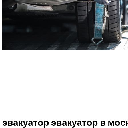
эвакуатор эвакуатор в мос