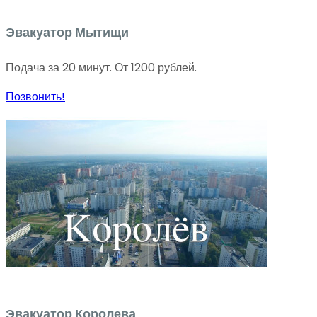
Эвакуатор Мытищи
Подача за 20 минут. От 1200 рублей.
Позвонить!
Эвакуатор Королева