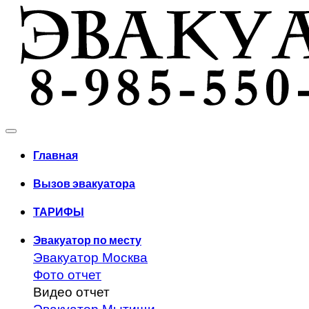
Главная
Вызов эвакуатора
ТАРИФЫ
Эвакуатор по месту
Эвакуатор Москва
Фото отчет
Видео отчет