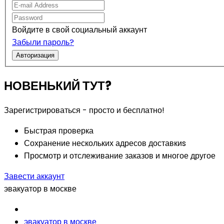
Войдите в свой социальный аккаунт
Забыли пароль?
Авторизация
НОВЕНЬКИЙ ТУТ?
Зарегистрироваться - просто и бесплатно!
Быстрая проверка
Сохранение нескольких адресов доставкиs
Просмотр и отслеживание заказов и многое другое
Завести аккаунт
эвакуатор в москве
эвакуатор в москве