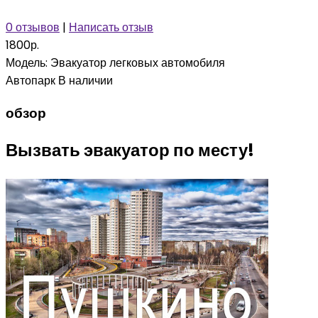
0 отзывов
|
Написать отзыв
1800р.
Модель:
Эвакуатор легковых автомобиля
Автопарк
В наличии
обзор
Вызвать эвакуатор по месту!