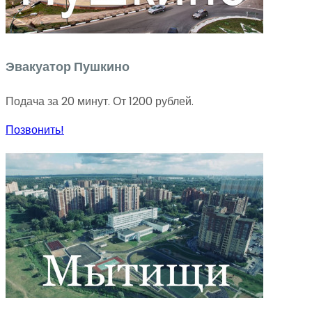
Эвакуатор Пушкино
Подача за 20 минут. От 1200 рублей.
Позвонить!