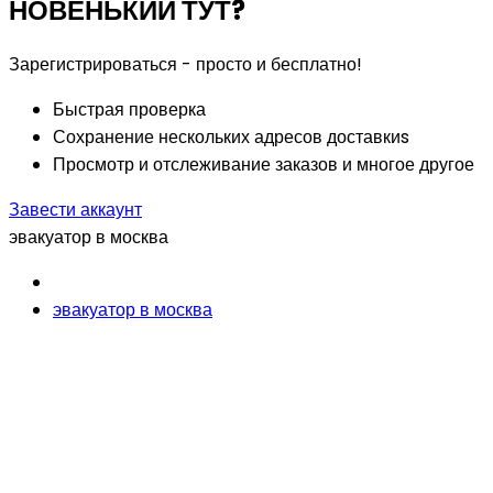
НОВЕНЬКИЙ ТУТ?
Зарегистрироваться - просто и бесплатно!
Быстрая проверка
Сохранение нескольких адресов доставкиs
Просмотр и отслеживание заказов и многое другое
Завести аккаунт
эвакуатор в москва
эвакуатор в москва