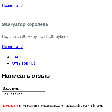
Позвонить!
Эвакуатор Королева
Подача за 20 минут. От 1200 рублей.
Позвонить!
TAGS
Отзывов (0)
Написать отзыв
Примечание:
HTML разметка не поддерживается! Используйте обычный текст.