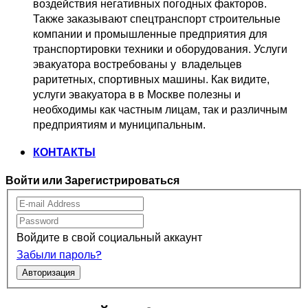
воздействия негативных погодных факторов.   
Также заказывают спецтранспорт 
строительные 
компании и промышленные предприятия для 
транспортировки 
техники и оборудования. Услуги 
эвакуатора востребованы у  владельцев
раритетных, спортивных машины. Как видите, 
услуги эвакуатора в в Москве 
полезны и 
необходимы как частным лицам, так и различным 
предприятиям и муниципальным.
КОНТАКТЫ
Войти или Зарегистрироваться
Войдите в свой социальный аккаунт
Забыли пароль?
Авторизация