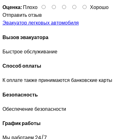
Оценка:
Плохо
Хорошо
Отправить отзыв
Эвакуатор легковых автомобиля
Вызов эвакуатора
Быстрое обслуживание
Способ оплаты
К оплате также принимаются банковские карты
Безопасность
Обеспечение безопасности
График работы
Мы работаем 24/7