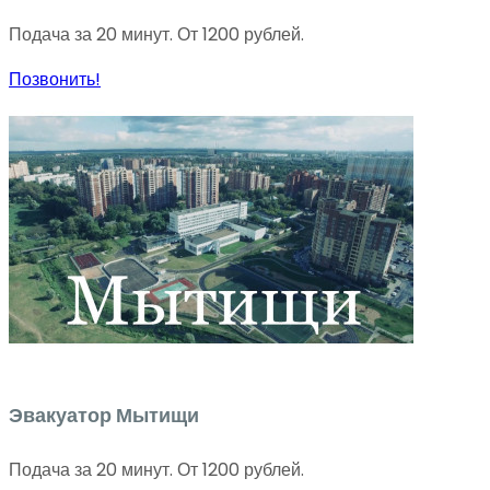
Подача за 20 минут. От 1200 рублей.
Позвонить!
Эвакуатор Мытищи
Подача за 20 минут. От 1200 рублей.