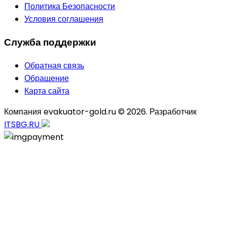
Политика Безопасности
Условия соглашения
Служба поддержки
Обратная связь
Обращение
Карта сайта
Компания evakuator-gold.ru © 2026. Разработчик
ITSBG.RU