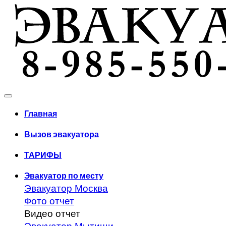
Главная
Вызов эвакуатора
ТАРИФЫ
Эвакуатор по месту
Эвакуатор Москва
Фото отчет
Видео отчет