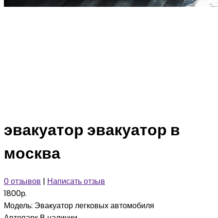
эвакуатор эвакуатор в
москва
0 отзывов
|
Написать отзыв
1800р.
Модель:
Эвакуатор легковых автомобиля
Автопарк
В наличии