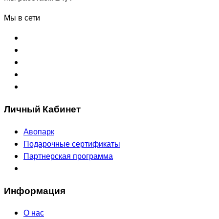
Мы в сети
Личный Кабинет
Авопарк
Подарочные сертификаты
Партнерская программа
Информация
О нас