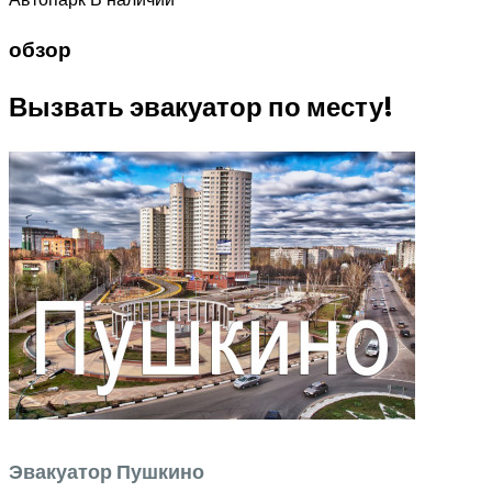
обзор
Вызвать эвакуатор по месту!
Эвакуатор Пушкино