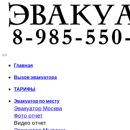
Главная
Вызов эвакуатора
ТАРИФЫ
Эвакуатор по месту
Эвакуатор Москва
Фото отчет
Видео отчет