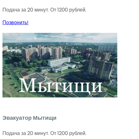
Подача за 20 минут. От 1200 рублей.
Позвонить!
Эвакуатор Мытищи
Подача за 20 минут. От 1200 рублей.