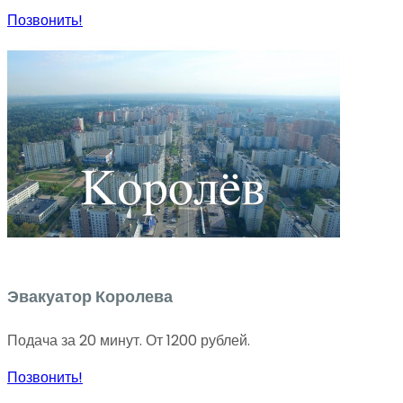
Позвонить!
Эвакуатор Королева
Подача за 20 минут. От 1200 рублей.
Позвонить!