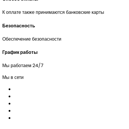
К оплате также принимаются банковские карты
Безопасность
Обеспечение безопасности
График работы
Мы работаем 24/7
Мы в сети