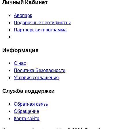
Личный Кабинет
Авопарк
Подарочные сертификаты
Партнерская программа
Информация
О нас
Политика Безопасности
Условия соглашения
Служба поддержки
Обратная связь
Обращение
Карта сайта