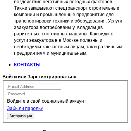
воздействия негативных погодных факторов.   
Также заказывают спецтранспорт 
строительные 
компании и промышленные предприятия для 
транспортировки 
техники и оборудования. Услуги 
эвакуатора востребованы у  владельцев
раритетных, спортивных машины. Как видите, 
услуги эвакуатора в в Москве 
полезны и 
необходимы как частным лицам, так и различным 
предприятиям и муниципальным.
КОНТАКТЫ
Войти или Зарегистрироваться
Войдите в свой социальный аккаунт
Забыли пароль?
Авторизация