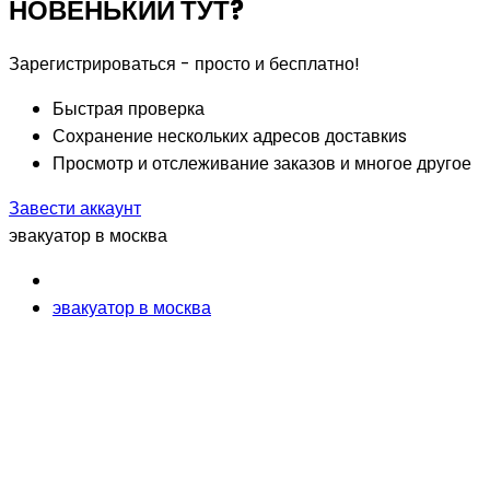
НОВЕНЬКИЙ ТУТ?
Зарегистрироваться - просто и бесплатно!
Быстрая проверка
Сохранение нескольких адресов доставкиs
Просмотр и отслеживание заказов и многое другое
Завести аккаунт
эвакуатор в москва
эвакуатор в москва