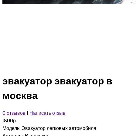
эвакуатор эвакуатор в
москва
0 отзывов
|
Написать отзыв
1800р.
Модель:
Эвакуатор легковых автомобиля
Автопарк
В наличии