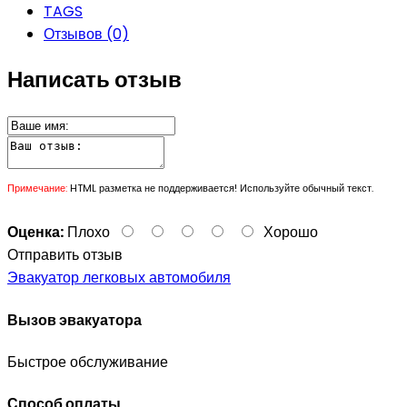
TAGS
Отзывов (0)
Написать отзыв
Примечание:
HTML разметка не поддерживается! Используйте обычный текст.
Оценка:
Плохо
Хорошо
Отправить отзыв
Эвакуатор легковых автомобиля
Вызов эвакуатора
Быстрое обслуживание
Способ оплаты