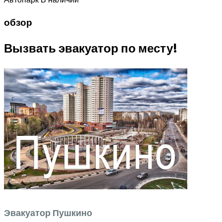
обзор
Вызвать эвакуатор по месту!
Эвакуатор Пушкино