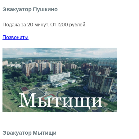
Эвакуатор Пушкино
Подача за 20 минут. От 1200 рублей.
Позвонить!
Эвакуатор Мытищи