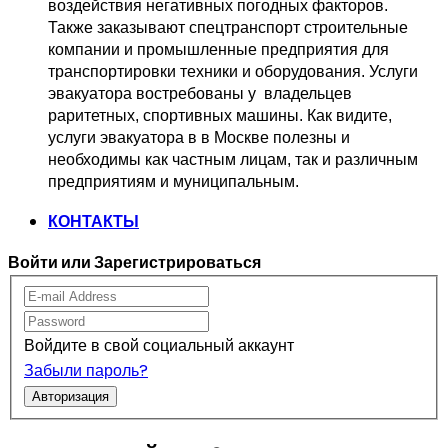
воздействия негативных погодных факторов.   
Также заказывают спецтранспорт 
строительные 
компании и промышленные предприятия для 
транспортировки 
техники и оборудования. Услуги 
эвакуатора востребованы у  владельцев
раритетных, спортивных машины. Как видите, 
услуги эвакуатора в в Москве 
полезны и 
необходимы как частным лицам, так и различным 
предприятиям и муниципальным.
КОНТАКТЫ
Войти или Зарегистрироваться
Войдите в свой социальный аккаунт
Забыли пароль?
Авторизация