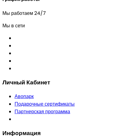
Мы работаем 24/7
Мы в сети
Личный Кабинет
Авопарк
Подарочные сертификаты
Партнерская программа
Информация