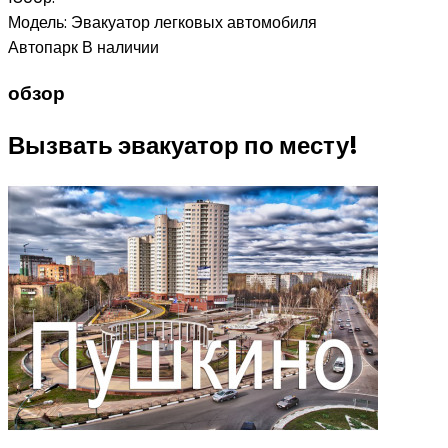
Модель:
Эвакуатор легковых автомобиля
Автопарк
В наличии
обзор
Вызвать эвакуатор по месту!