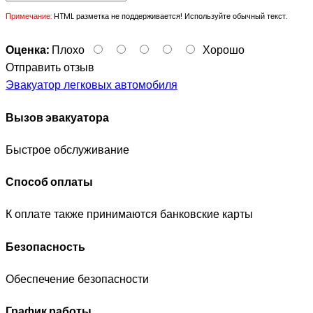
Примечание:
HTML разметка не поддерживается! Используйте обычный текст.
Оценка:
Плохо
Хорошо
Отправить отзыв
Эвакуатор легковых автомобиля
Вызов эвакуатора
Быстрое обслуживание
Способ оплаты
К оплате также принимаются банковские карты
Безопасность
Обеспечение безопасности
График работы