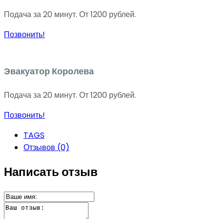
Подача за 20 минут. От 1200 рублей.
Позвонить!
Эвакуатор Королева
Подача за 20 минут. От 1200 рублей.
Позвонить!
TAGS
Отзывов (0)
Написать отзыв