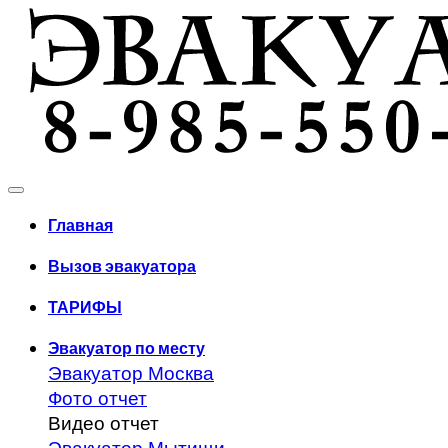
Главная
Вызов эвакуатора
ТАРИФЫ
Эвакуатор по месту
Эвакуатор Москва
Фото отчет
Видео отчет