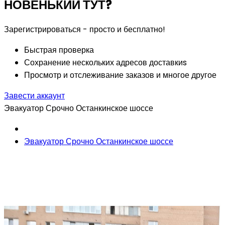
НОВЕНЬКИЙ ТУТ?
Зарегистрироваться - просто и бесплатно!
Быстрая проверка
Сохранение нескольких адресов доставкиs
Просмотр и отслеживание заказов и многое другое
Завести аккаунт
Эвакуатор Срочно Останкинское шоссе
Эвакуатор Срочно Останкинское шоссе