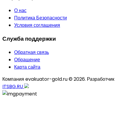
О нас
Политика Безопасности
Условия соглашения
Служба поддержки
Обратная связь
Обращение
Карта сайта
Компания evakuator-gold.ru © 2026. Разработчик
ITSBG.RU