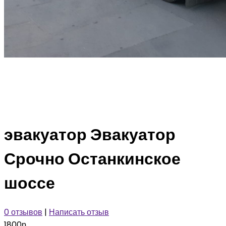
эвакуатор Эвакуатор
Срочно Останкинское
шоссе
0 отзывов
|
Написать отзыв
1800р.