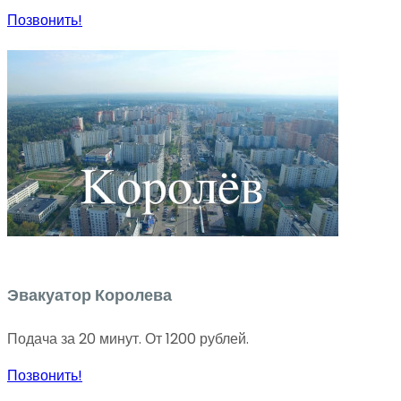
Позвонить!
Эвакуатор Королева
Подача за 20 минут. От 1200 рублей.
Позвонить!