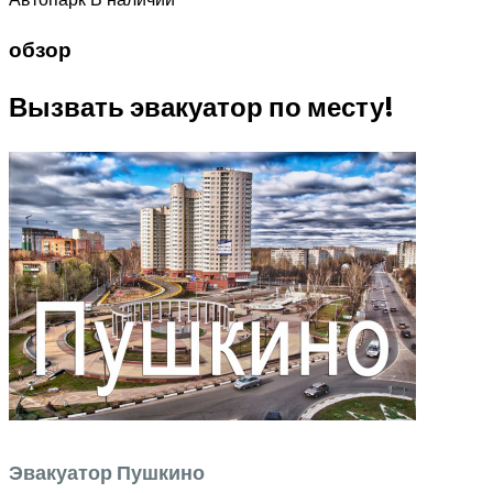
обзор
Вызвать эвакуатор по месту!
Эвакуатор Пушкино