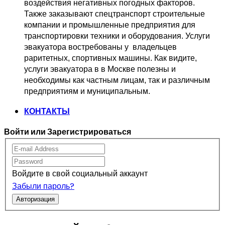
воздействия негативных погодных факторов.   
Также заказывают спецтранспорт 
строительные 
компании и промышленные предприятия для 
транспортировки 
техники и оборудования. Услуги 
эвакуатора востребованы у  владельцев
раритетных, спортивных машины. Как видите, 
услуги эвакуатора в в Москве 
полезны и 
необходимы как частным лицам, так и различным 
предприятиям и муниципальным.
КОНТАКТЫ
Войти или Зарегистрироваться
Войдите в свой социальный аккаунт
Забыли пароль?
Авторизация