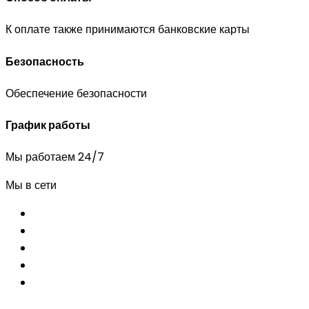
К оплате также принимаются банковские карты
Безопасность
Обеспечение безопасности
График работы
Мы работаем 24/7
Мы в сети