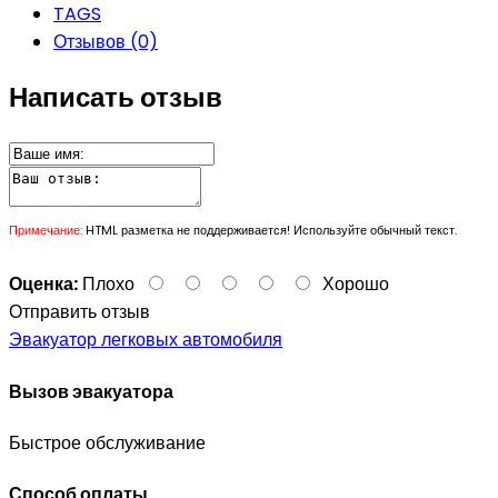
TAGS
Отзывов (0)
Написать отзыв
Примечание:
HTML разметка не поддерживается! Используйте обычный текст.
Оценка:
Плохо
Хорошо
Отправить отзыв
Эвакуатор легковых автомобиля
Вызов эвакуатора
Быстрое обслуживание
Способ оплаты