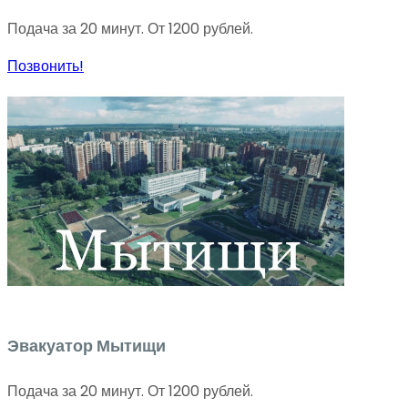
Подача за 20 минут. От 1200 рублей.
Позвонить!
Эвакуатор Мытищи
Подача за 20 минут. От 1200 рублей.