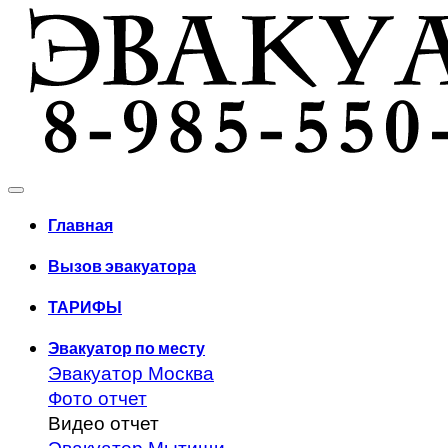
Главная
Вызов эвакуатора
ТАРИФЫ
Эвакуатор по месту
Эвакуатор Москва
Фото отчет
Видео отчет