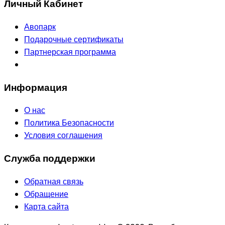
Личный Кабинет
Авопарк
Подарочные сертификаты
Партнерская программа
Информация
О нас
Политика Безопасности
Условия соглашения
Служба поддержки
Обратная связь
Обращение
Карта сайта