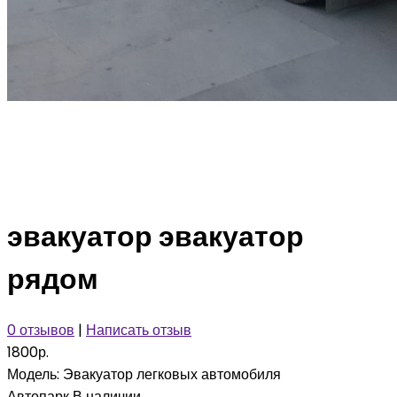
эвакуатор эвакуатор
рядом
0 отзывов
|
Написать отзыв
1800р.
Модель:
Эвакуатор легковых автомобиля
Автопарк
В наличии