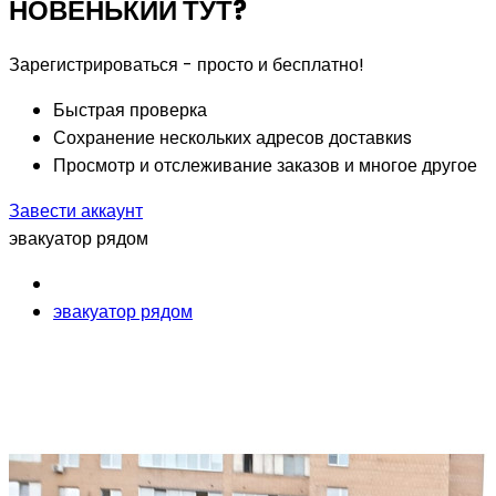
НОВЕНЬКИЙ ТУТ?
Зарегистрироваться - просто и бесплатно!
Быстрая проверка
Сохранение нескольких адресов доставкиs
Просмотр и отслеживание заказов и многое другое
Завести аккаунт
эвакуатор рядом
эвакуатор рядом