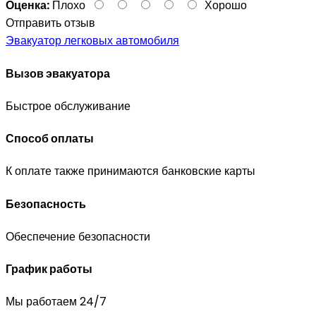
Оценка:
Плохо
Хорошо
Отправить отзыв
Эвакуатор легковых автомобиля
Вызов эвакуатора
Быстрое обслуживание
Способ оплаты
К оплате также принимаются банковские карты
Безопасность
Обеспечение безопасности
График работы
Мы работаем 24/7