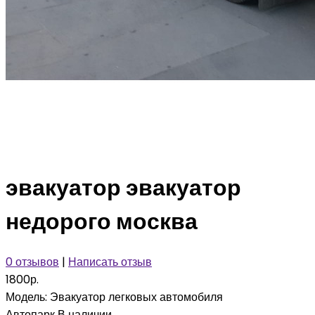
эвакуатор эвакуатор
недорого москва
0 отзывов
|
Написать отзыв
1800р.
Модель:
Эвакуатор легковых автомобиля
Автопарк
В наличии