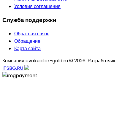
Условия соглашения
Служба поддержки
Обратная связь
Обращение
Карта сайта
Компания evakuator-gold.ru © 2026. Разработчик
ITSBG.RU