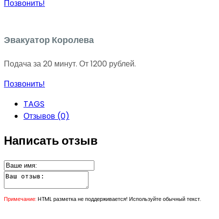
Позвонить!
Эвакуатор Королева
Подача за 20 минут. От 1200 рублей.
Позвонить!
TAGS
Отзывов (0)
Написать отзыв
Примечание:
HTML разметка не поддерживается! Используйте обычный текст.