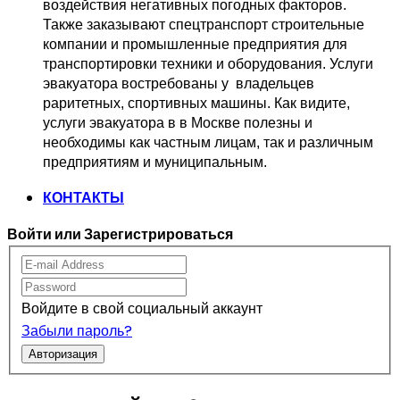
воздействия негативных погодных факторов.   
Также заказывают спецтранспорт 
строительные 
компании и промышленные предприятия для 
транспортировки 
техники и оборудования. Услуги 
эвакуатора востребованы у  владельцев
раритетных, спортивных машины. Как видите, 
услуги эвакуатора в в Москве 
полезны и 
необходимы как частным лицам, так и различным 
предприятиям и муниципальным.
КОНТАКТЫ
Войти или Зарегистрироваться
Войдите в свой социальный аккаунт
Забыли пароль?
Авторизация