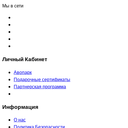
Мы в сети
Личный Кабинет
Авопарк
Подарочные сертификаты
Партнерская программа
Информация
О нас
Политика Безопасности