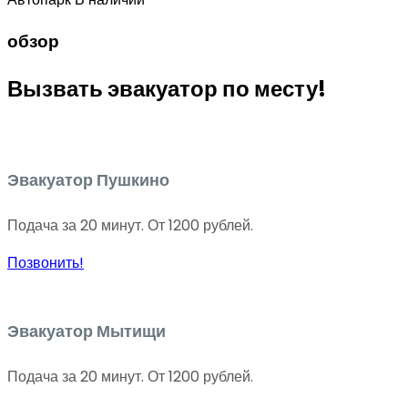
обзор
Вызвать эвакуатор по месту!
Эвакуатор Пушкино
Подача за 20 минут. От 1200 рублей.
Позвонить!
Эвакуатор Мытищи
Подача за 20 минут. От 1200 рублей.