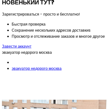
НОВЕНЬКИЙ ТУТ?
Зарегистрироваться - просто и бесплатно!
Быстрая проверка
Сохранение нескольких адресов доставкиs
Просмотр и отслеживание заказов и многое другое
Завести аккаунт
эвакуатор недорого москва
эвакуатор недорого москва