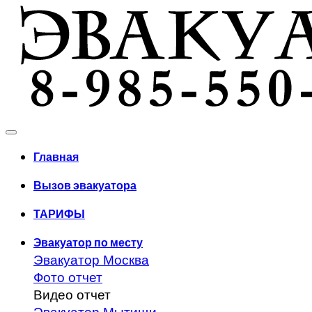
Главная
Вызов эвакуатора
ТАРИФЫ
Эвакуатор по месту
Эвакуатор Москва
Фото отчет
Видео отчет