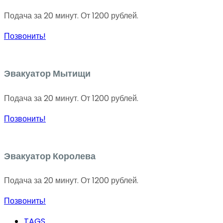
Подача за 20 минут. От 1200 рублей.
Позвонить!
Эвакуатор Мытищи
Подача за 20 минут. От 1200 рублей.
Позвонить!
Эвакуатор Королева
Подача за 20 минут. От 1200 рублей.
Позвонить!
TAGS