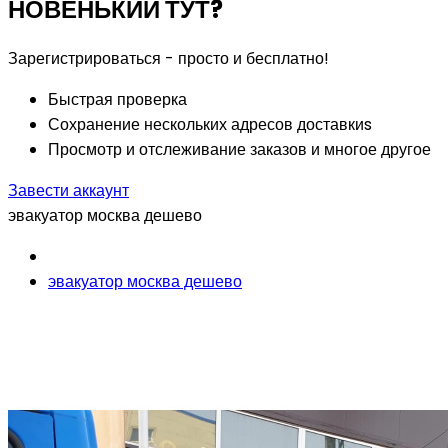
НОВЕНЬКИЙ ТУТ?
Зарегистрироваться - просто и бесплатно!
Быстрая проверка
Сохранение нескольких адресов доставкиs
Просмотр и отслеживание заказов и многое другое
Завести аккаунт
эвакуатор москва дешево
эвакуатор москва дешево