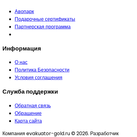
Авопарк
Подарочные сертификаты
Партнерская программа
Информация
О нас
Политика Безопасности
Условия соглашения
Служба поддержки
Обратная связь
Обращение
Карта сайта
Компания evakuator-gold.ru © 2026. Разработчик