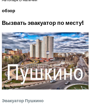
обзор
Вызвать эвакуатор по месту!
Эвакуатор Пушкино