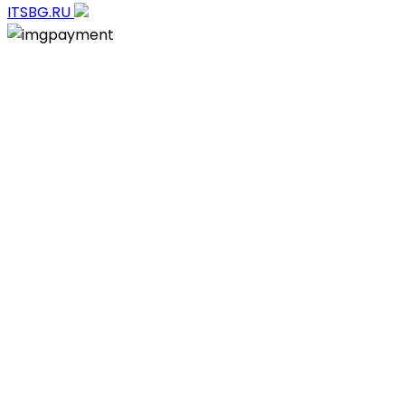
ITSBG.RU