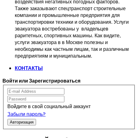
воздействия негативных погодных факторов.   
Также заказывают спецтранспорт 
строительные 
компании и промышленные предприятия для 
транспортировки 
техники и оборудования. Услуги 
эвакуатора востребованы у  владельцев
раритетных, спортивных машины. Как видите, 
услуги эвакуатора в в Москве 
полезны и 
необходимы как частным лицам, так и различным 
предприятиям и муниципальным.
КОНТАКТЫ
Войти или Зарегистрироваться
Войдите в свой социальный аккаунт
Забыли пароль?
Авторизация