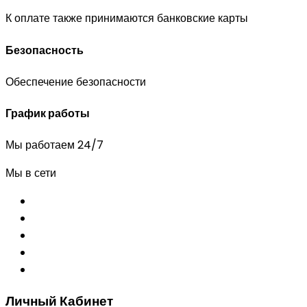
К оплате также принимаются банковские карты
Безопасность
Обеспечение безопасности
График работы
Мы работаем 24/7
Мы в сети
Личный Кабинет