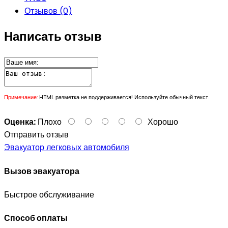
Отзывов (0)
Написать отзыв
Примечание:
HTML разметка не поддерживается! Используйте обычный текст.
Оценка:
Плохо
Хорошо
Отправить отзыв
Эвакуатор легковых автомобиля
Вызов эвакуатора
Быстрое обслуживание
Способ оплаты