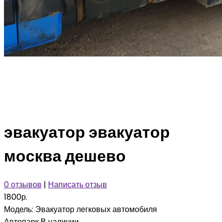
эвакуатор эвакуатор
москва дешево
0 отзывов
|
Написать отзыв
1800р.
Модель:
Эвакуатор легковых автомобиля
Автопарк
В наличии