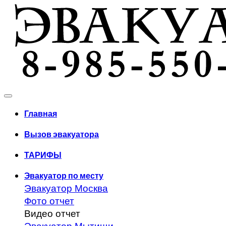
Главная
Вызов эвакуатора
ТАРИФЫ
Эвакуатор по месту
Эвакуатор Москва
Фото отчет
Видео отчет