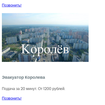
Позвонить!
Эвакуатор Королева
Подача за 20 минут. От 1200 рублей.
Позвонить!