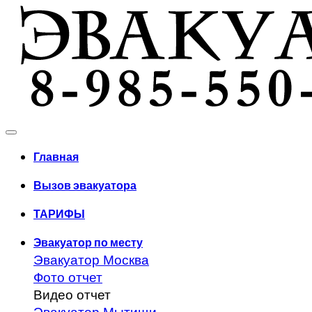
Главная
Вызов эвакуатора
ТАРИФЫ
Эвакуатор по месту
Эвакуатор Москва
Фото отчет
Видео отчет