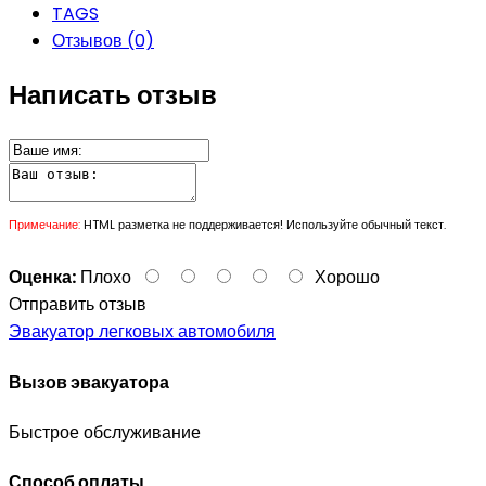
TAGS
Отзывов (0)
Написать отзыв
Примечание:
HTML разметка не поддерживается! Используйте обычный текст.
Оценка:
Плохо
Хорошо
Отправить отзыв
Эвакуатор легковых автомобиля
Вызов эвакуатора
Быстрое обслуживание
Способ оплаты