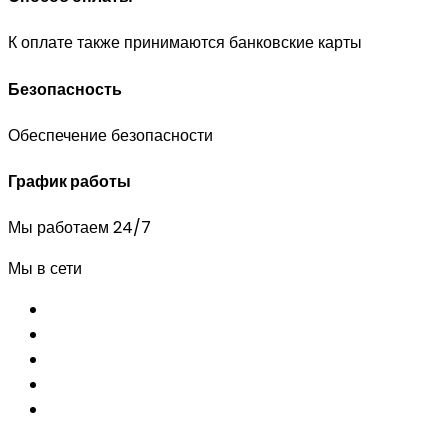
К оплате также принимаются банковские карты
Безопасность
Обеспечение безопасности
График работы
Мы работаем 24/7
Мы в сети