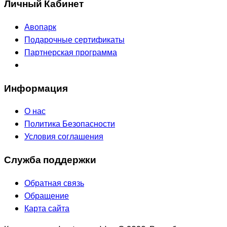
Личный Кабинет
Авопарк
Подарочные сертификаты
Партнерская программа
Информация
О нас
Политика Безопасности
Условия соглашения
Служба поддержки
Обратная связь
Обращение
Карта сайта