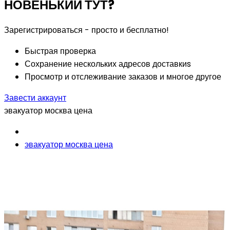
НОВЕНЬКИЙ ТУТ?
Зарегистрироваться - просто и бесплатно!
Быстрая проверка
Сохранение нескольких адресов доставкиs
Просмотр и отслеживание заказов и многое другое
Завести аккаунт
эвакуатор москва цена
эвакуатор москва цена