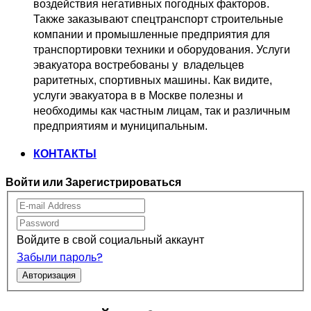
воздействия негативных погодных факторов.   
Также заказывают спецтранспорт 
строительные 
компании и промышленные предприятия для 
транспортировки 
техники и оборудования. Услуги 
эвакуатора востребованы у  владельцев
раритетных, спортивных машины. Как видите, 
услуги эвакуатора в в Москве 
полезны и 
необходимы как частным лицам, так и различным 
предприятиям и муниципальным.
КОНТАКТЫ
Войти или Зарегистрироваться
Войдите в свой социальный аккаунт
Забыли пароль?
Авторизация