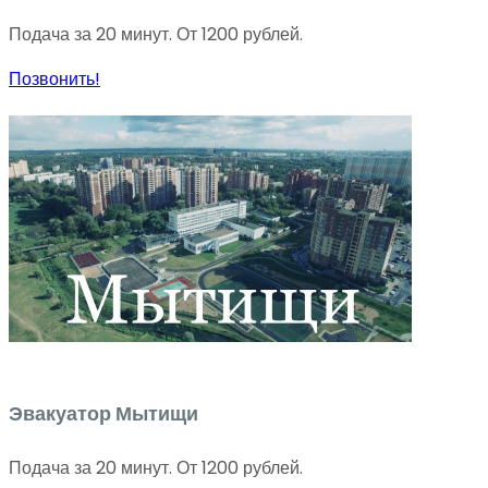
Подача за 20 минут. От 1200 рублей.
Позвонить!
Эвакуатор Мытищи
Подача за 20 минут. От 1200 рублей.