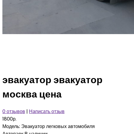
эвакуатор эвакуатор
москва цена
0 отзывов
|
Написать отзыв
1800р.
Модель:
Эвакуатор легковых автомобиля
Автопарк
В наличии