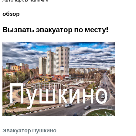
обзор
Вызвать эвакуатор по месту!
Эвакуатор Пушкино