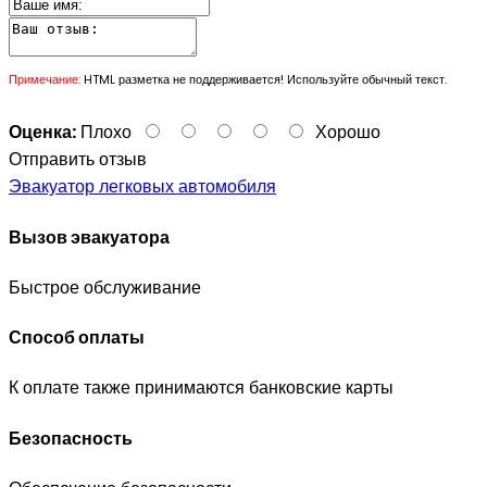
Примечание:
HTML разметка не поддерживается! Используйте обычный текст.
Оценка:
Плохо
Хорошо
Отправить отзыв
Эвакуатор легковых автомобиля
Вызов эвакуатора
Быстрое обслуживание
Способ оплаты
К оплате также принимаются банковские карты
Безопасность