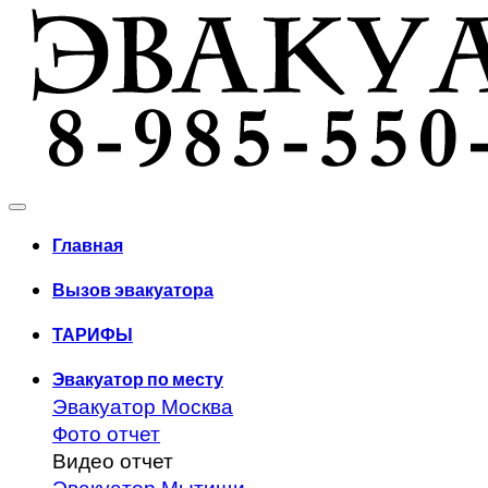
Главная
Вызов эвакуатора
ТАРИФЫ
Эвакуатор по месту
Эвакуатор Москва
Фото отчет
Видео отчет