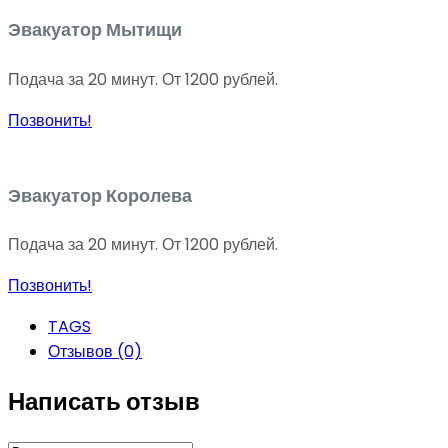
Эвакуатор Мытищи
Подача за 20 минут. От 1200 рублей.
Позвонить!
Эвакуатор Королева
Подача за 20 минут. От 1200 рублей.
Позвонить!
TAGS
Отзывов (0)
Написать отзыв