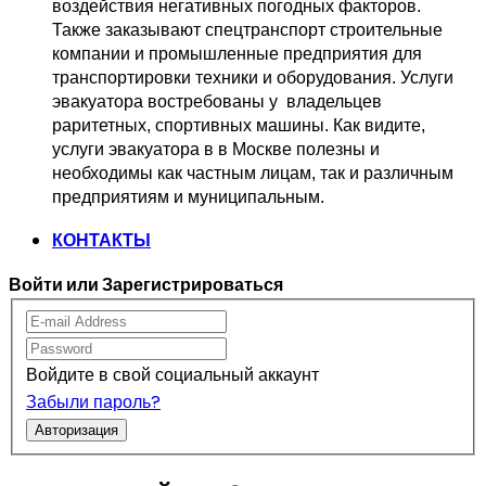
воздействия негативных погодных факторов.   
Также заказывают спецтранспорт 
строительные 
компании и промышленные предприятия для 
транспортировки 
техники и оборудования. Услуги 
эвакуатора востребованы у  владельцев
раритетных, спортивных машины. Как видите, 
услуги эвакуатора в в Москве 
полезны и 
необходимы как частным лицам, так и различным 
предприятиям и муниципальным.
КОНТАКТЫ
Войти или Зарегистрироваться
Войдите в свой социальный аккаунт
Забыли пароль?
Авторизация