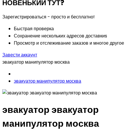
НОВЕНЬКИЙ ТУТ?
Зарегистрироваться - просто и бесплатно!
Быстрая проверка
Сохранение нескольких адресов доставкиs
Просмотр и отслеживание заказов и многое другое
Завести аккаунт
эвакуатор манипулятор москва
эвакуатор манипулятор москва
эвакуатор эвакуатор
манипулятор москва