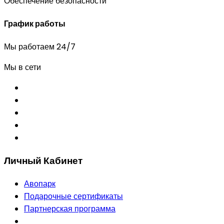
Обеспечение безопасности
График работы
Мы работаем 24/7
Мы в сети
Личный Кабинет
Авопарк
Подарочные сертификаты
Партнерская программа