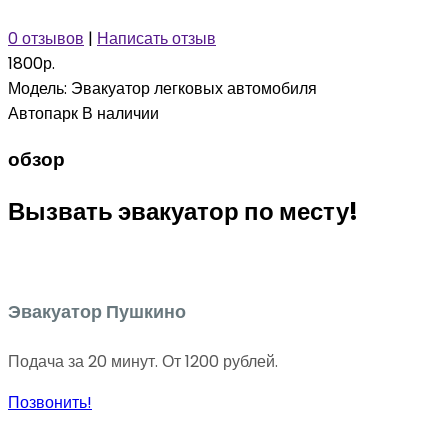
0 отзывов
|
Написать отзыв
1800р.
Модель:
Эвакуатор легковых автомобиля
Автопарк
В наличии
обзор
Вызвать эвакуатор по месту!
Эвакуатор Пушкино
Подача за 20 минут. От 1200 рублей.
Позвонить!