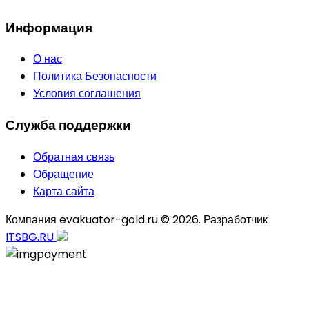
Информация
О нас
Политика Безопасности
Условия соглашения
Служба поддержки
Обратная связь
Обращение
Карта сайта
Компания evakuator-gold.ru © 2026. Разработчик
ITSBG.RU