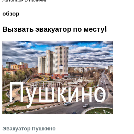
обзор
Вызвать эвакуатор по месту!
Эвакуатор Пушкино