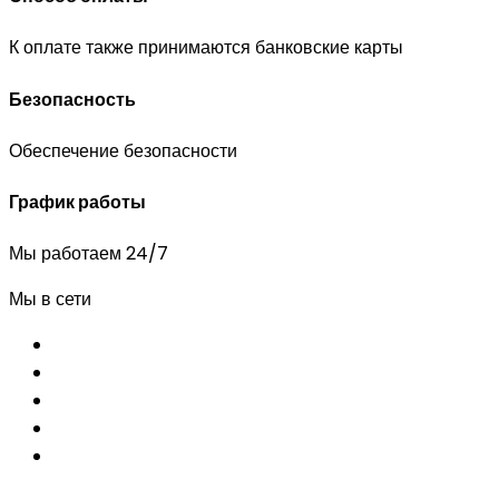
К оплате также принимаются банковские карты
Безопасность
Обеспечение безопасности
График работы
Мы работаем 24/7
Мы в сети