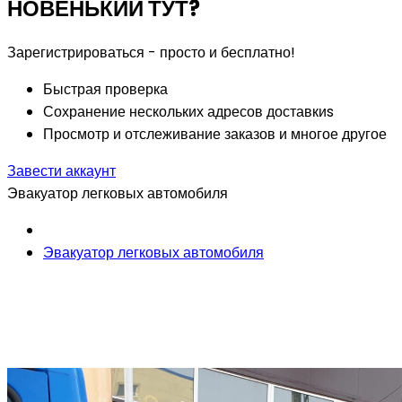
НОВЕНЬКИЙ ТУТ?
Зарегистрироваться - просто и бесплатно!
Быстрая проверка
Сохранение нескольких адресов доставкиs
Просмотр и отслеживание заказов и многое другое
Завести аккаунт
Эвакуатор легковых автомобиля
Эвакуатор легковых автомобиля