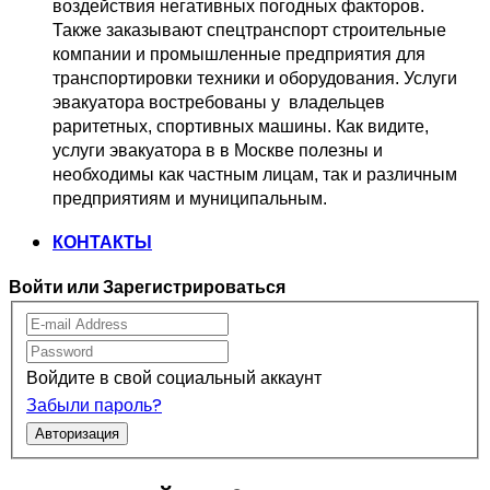
воздействия негативных погодных факторов.   
Также заказывают спецтранспорт 
строительные 
компании и промышленные предприятия для 
транспортировки 
техники и оборудования. Услуги 
эвакуатора востребованы у  владельцев
раритетных, спортивных машины. Как видите, 
услуги эвакуатора в в Москве 
полезны и 
необходимы как частным лицам, так и различным 
предприятиям и муниципальным.
КОНТАКТЫ
Войти или Зарегистрироваться
Войдите в свой социальный аккаунт
Забыли пароль?
Авторизация