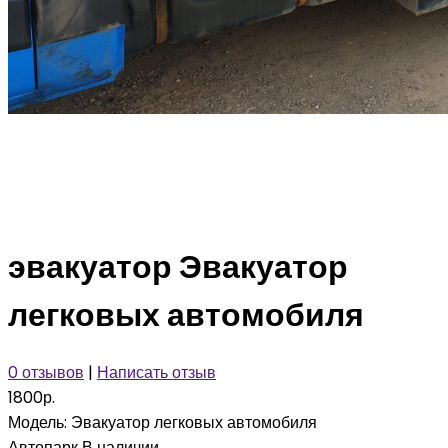
эвакуатор Эвакуатор
легковых автомобиля
0 отзывов
|
Написать отзыв
1800р.
Модель:
Эвакуатор легковых автомобиля
Автопарк
В наличии