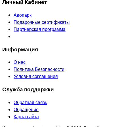
Личный Кабинет
Авопарк
Подарочные сертификаты
Партнерская программа
Информация
О нас
Политика Безопасности
Условия соглашения
Служба поддержки
Обратная связь
Обращение
Карта сайта