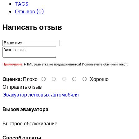
TAGS
Отзывов (0)
Написать отзыв
Примечание:
HTML разметка не поддерживается! Используйте обычный текст.
Оценка:
Плохо
Хорошо
Отправить отзыв
Эвакуатор легковых автомобиля
Вызов эвакуатора
Быстрое обслуживание
Способ оплаты