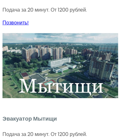
Подача за 20 минут. От 1200 рублей.
Позвонить!
Эвакуатор Мытищи
Подача за 20 минут. От 1200 рублей.