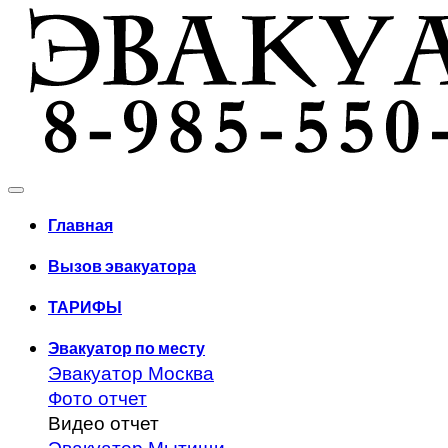
Главная
Вызов эвакуатора
ТАРИФЫ
Эвакуатор по месту
Эвакуатор Москва
Фото отчет
Видео отчет