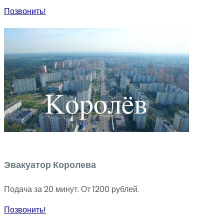
Позвонить!
Эвакуатор Королева
Подача за 20 минут. От 1200 рублей.
Позвонить!