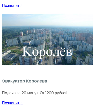
Позвонить!
Эвакуатор Королева
Подача за 20 минут. От 1200 рублей.
Позвонить!