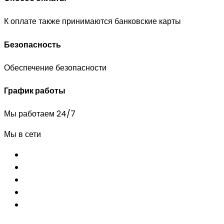
К оплате также принимаются банковские карты
Безопасность
Обеспечение безопасности
График работы
Мы работаем 24/7
Мы в сети