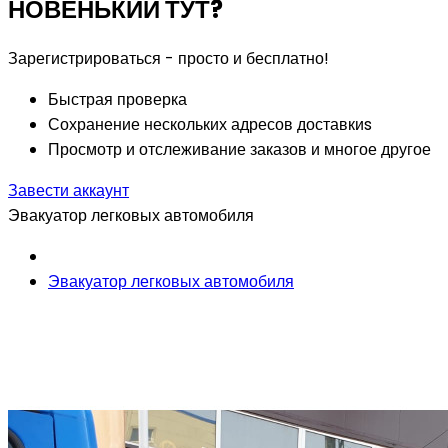
НОВЕНЬКИЙ ТУТ?
Зарегистрироваться - просто и бесплатно!
Быстрая проверка
Сохранение нескольких адресов доставкиs
Просмотр и отслеживание заказов и многое другое
Завести аккаунт
Эвакуатор легковых автомобиля
Эвакуатор легковых автомобиля