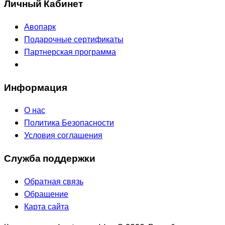
Личный Кабинет
Авопарк
Подарочные сертификаты
Партнерская программа
Информация
О нас
Политика Безопасности
Условия соглашения
Служба поддержки
Обратная связь
Обращение
Карта сайта