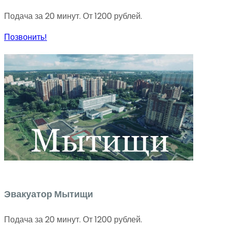
Подача за 20 минут. От 1200 рублей.
Позвонить!
Эвакуатор Мытищи
Подача за 20 минут. От 1200 рублей.