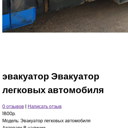
эвакуатор Эвакуатор
легковых автомобиля
0 отзывов
|
Написать отзыв
1800р.
Модель:
Эвакуатор легковых автомобиля
Автопарк
В наличии