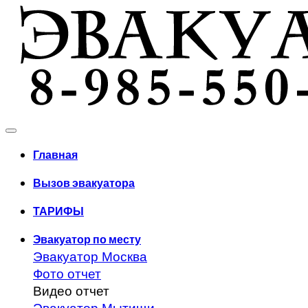
Главная
Вызов эвакуатора
ТАРИФЫ
Эвакуатор по месту
Эвакуатор Москва
Фото отчет
Видео отчет