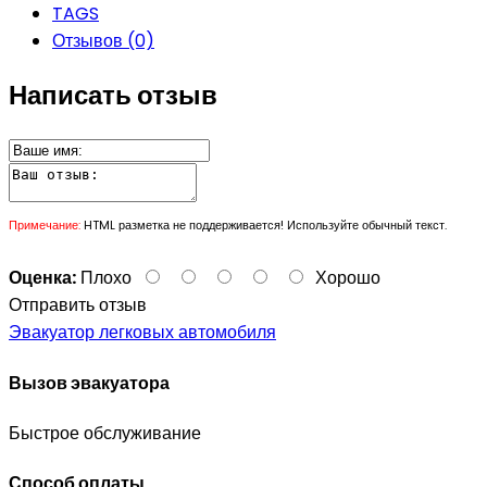
TAGS
Отзывов (0)
Написать отзыв
Примечание:
HTML разметка не поддерживается! Используйте обычный текст.
Оценка:
Плохо
Хорошо
Отправить отзыв
Эвакуатор легковых автомобиля
Вызов эвакуатора
Быстрое обслуживание
Способ оплаты