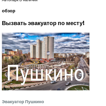
обзор
Вызвать эвакуатор по месту!
Эвакуатор Пушкино