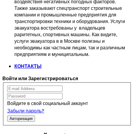
воздействия негативных погодных факторов.   
Также заказывают спецтранспорт 
строительные 
компании и промышленные предприятия для 
транспортировки 
техники и оборудования. Услуги 
эвакуатора востребованы у  владельцев
раритетных, спортивных машины. Как видите, 
услуги эвакуатора в в Москве 
полезны и 
необходимы как частным лицам, так и различным 
предприятиям и муниципальным.
КОНТАКТЫ
Войти или Зарегистрироваться
Войдите в свой социальный аккаунт
Забыли пароль?
Авторизация