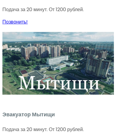
Подача за 20 минут. От 1200 рублей.
Позвонить!
Эвакуатор Мытищи
Подача за 20 минут. От 1200 рублей.