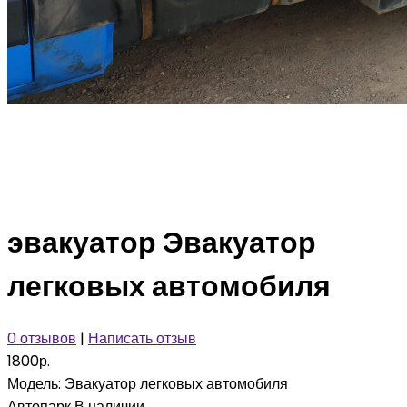
эвакуатор Эвакуатор
легковых автомобиля
0 отзывов
|
Написать отзыв
1800р.
Модель:
Эвакуатор легковых автомобиля
Автопарк
В наличии