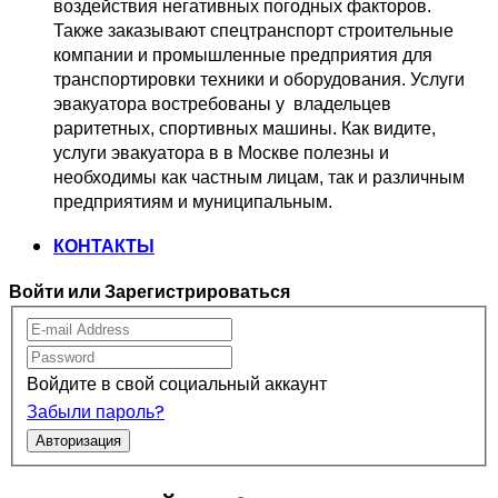
воздействия негативных погодных факторов.   
Также заказывают спецтранспорт 
строительные 
компании и промышленные предприятия для 
транспортировки 
техники и оборудования. Услуги 
эвакуатора востребованы у  владельцев
раритетных, спортивных машины. Как видите, 
услуги эвакуатора в в Москве 
полезны и 
необходимы как частным лицам, так и различным 
предприятиям и муниципальным.
КОНТАКТЫ
Войти или Зарегистрироваться
Войдите в свой социальный аккаунт
Забыли пароль?
Авторизация