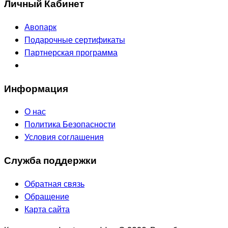
Личный Кабинет
Авопарк
Подарочные сертификаты
Партнерская программа
Информация
О нас
Политика Безопасности
Условия соглашения
Служба поддержки
Обратная связь
Обращение
Карта сайта