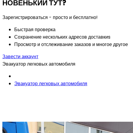
НОВЕНЬКИЙ ТУТ?
Зарегистрироваться - просто и бесплатно!
Быстрая проверка
Сохранение нескольких адресов доставкиs
Просмотр и отслеживание заказов и многое другое
Завести аккаунт
Эвакуатор легковых автомобиля
Эвакуатор легковых автомобиля