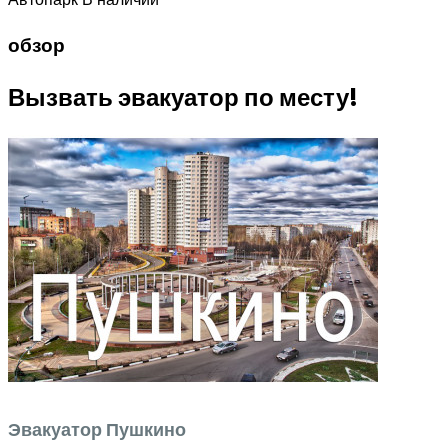
обзор
Вызвать эвакуатор по месту!
Эвакуатор Пушкино