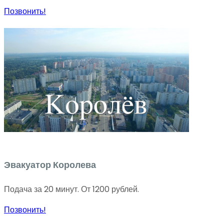
Позвонить!
Эвакуатор Королева
Подача за 20 минут. От 1200 рублей.
Позвонить!