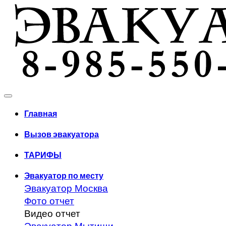
Главная
Вызов эвакуатора
ТАРИФЫ
Эвакуатор по месту
Эвакуатор Москва
Фото отчет
Видео отчет