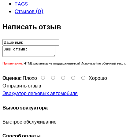
TAGS
Отзывов (0)
Написать отзыв
Примечание:
HTML разметка не поддерживается! Используйте обычный текст.
Оценка:
Плохо
Хорошо
Отправить отзыв
Эвакуатор легковых автомобиля
Вызов эвакуатора
Быстрое обслуживание
Способ оплаты