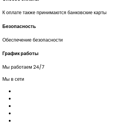
К оплате также принимаются банковские карты
Безопасность
Обеспечение безопасности
График работы
Мы работаем 24/7
Мы в сети