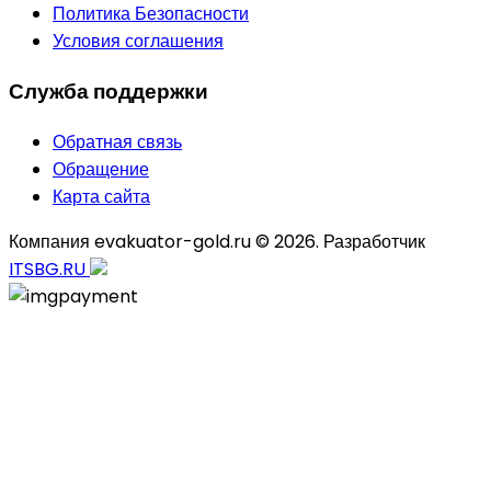
Политика Безопасности
Условия соглашения
Служба поддержки
Обратная связь
Обращение
Карта сайта
Компания evakuator-gold.ru © 2026. Разработчик
ITSBG.RU