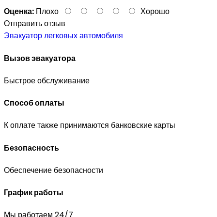
Оценка:
Плохо
Хорошо
Отправить отзыв
Эвакуатор легковых автомобиля
Вызов эвакуатора
Быстрое обслуживание
Способ оплаты
К оплате также принимаются банковские карты
Безопасность
Обеспечение безопасности
График работы
Мы работаем 24/7