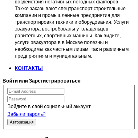
воздействия негативных погодных факторов.   
Также заказывают спецтранспорт 
строительные 
компании и промышленные предприятия для 
транспортировки 
техники и оборудования. Услуги 
эвакуатора востребованы у  владельцев
раритетных, спортивных машины. Как видите, 
услуги эвакуатора в в Москве 
полезны и 
необходимы как частным лицам, так и различным 
предприятиям и муниципальным.
КОНТАКТЫ
Войти или Зарегистрироваться
Войдите в свой социальный аккаунт
Забыли пароль?
Авторизация