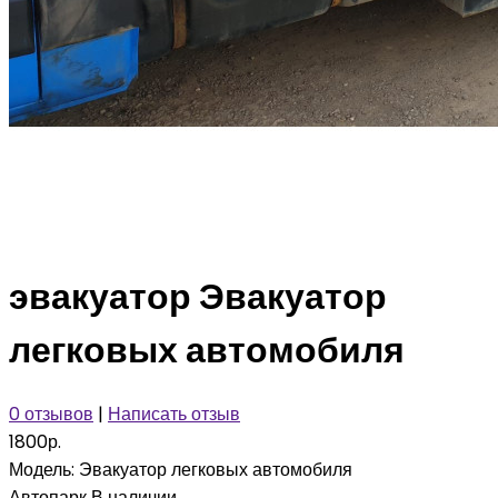
эвакуатор Эвакуатор
легковых автомобиля
0 отзывов
|
Написать отзыв
1800р.
Модель:
Эвакуатор легковых автомобиля
Автопарк
В наличии