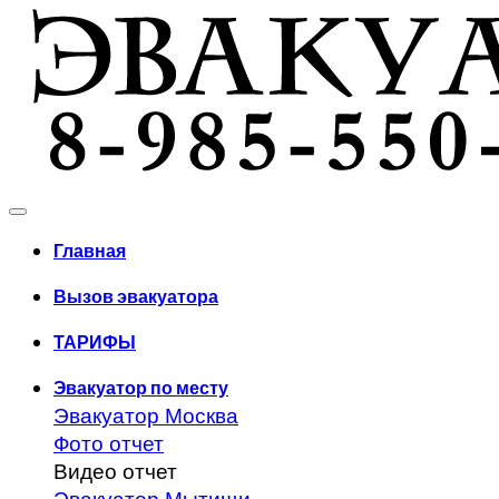
Главная
Вызов эвакуатора
ТАРИФЫ
Эвакуатор по месту
Эвакуатор Москва
Фото отчет
Видео отчет