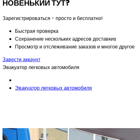
НОВЕНЬКИЙ ТУТ?
Зарегистрироваться - просто и бесплатно!
Быстрая проверка
Сохранение нескольких адресов доставкиs
Просмотр и отслеживание заказов и многое другое
Завести аккаунт
Эвакуатор легковых автомобиля
Эвакуатор легковых автомобиля