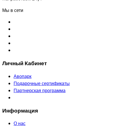
Мы в сети
Личный Кабинет
Авопарк
Подарочные сертификаты
Партнерская программа
Информация
О нас