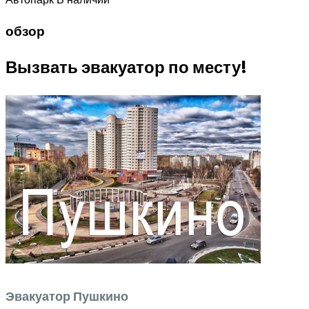
обзор
Вызвать эвакуатор по месту!
Эвакуатор Пушкино