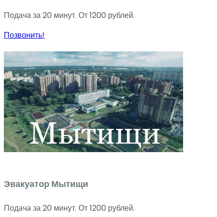
Подача за 20 минут. От 1200 рублей.
Позвонить!
Эвакуатор Мытищи
Подача за 20 минут. От 1200 рублей.