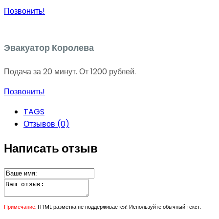
Позвонить!
Эвакуатор Королева
Подача за 20 минут. От 1200 рублей.
Позвонить!
TAGS
Отзывов (0)
Написать отзыв
Примечание:
HTML разметка не поддерживается! Используйте обычный текст.