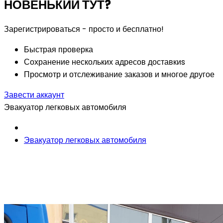
НОВЕНЬКИЙ ТУТ?
Зарегистрироваться - просто и бесплатно!
Быстрая проверка
Сохранение нескольких адресов доставкиs
Просмотр и отслеживание заказов и многое другое
Завести аккаунт
Эвакуатор легковых автомобиля
Эвакуатор легковых автомобиля