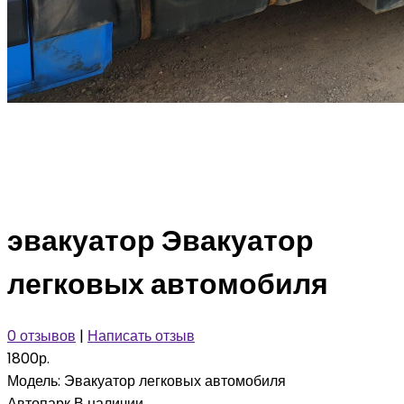
эвакуатор Эвакуатор
легковых автомобиля
0 отзывов
|
Написать отзыв
1800р.
Модель:
Эвакуатор легковых автомобиля
Автопарк
В наличии