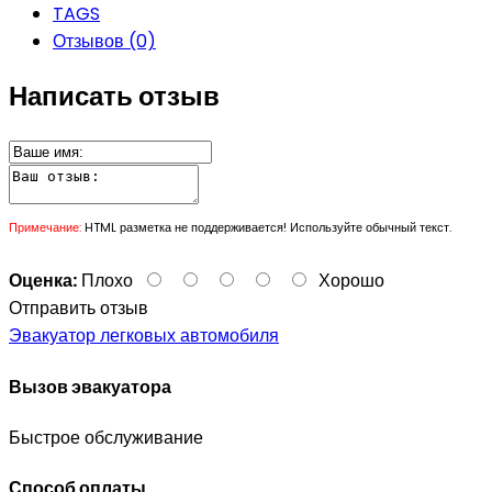
TAGS
Отзывов (0)
Написать отзыв
Примечание:
HTML разметка не поддерживается! Используйте обычный текст.
Оценка:
Плохо
Хорошо
Отправить отзыв
Эвакуатор легковых автомобиля
Вызов эвакуатора
Быстрое обслуживание
Способ оплаты