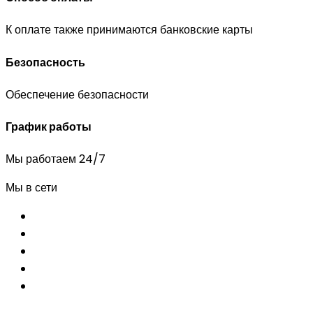
К оплате также принимаются банковские карты
Безопасность
Обеспечение безопасности
График работы
Мы работаем 24/7
Мы в сети