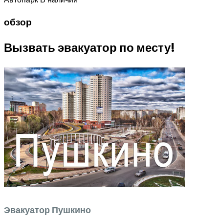
обзор
Вызвать эвакуатор по месту!
Эвакуатор Пушкино