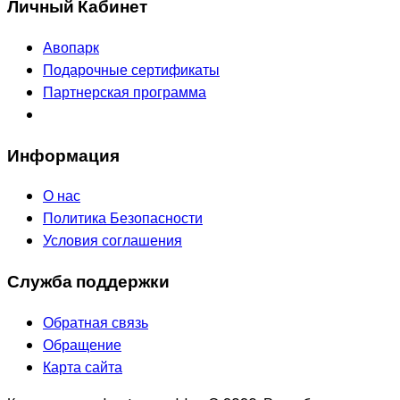
Личный Кабинет
Авопарк
Подарочные сертификаты
Партнерская программа
Информация
О нас
Политика Безопасности
Условия соглашения
Служба поддержки
Обратная связь
Обращение
Карта сайта