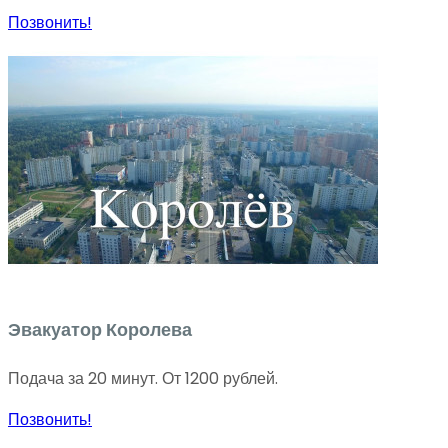
Позвонить!
Эвакуатор Королева
Подача за 20 минут. От 1200 рублей.
Позвонить!