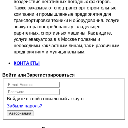
воздействия негативных погодных факторов.   
Также заказывают спецтранспорт 
строительные 
компании и промышленные предприятия для 
транспортировки 
техники и оборудования. Услуги 
эвакуатора востребованы у  владельцев
раритетных, спортивных машины. Как видите, 
услуги эвакуатора в в Москве 
полезны и 
необходимы как частным лицам, так и различным 
предприятиям и муниципальным.
КОНТАКТЫ
Войти или Зарегистрироваться
Войдите в свой социальный аккаунт
Забыли пароль?
Авторизация