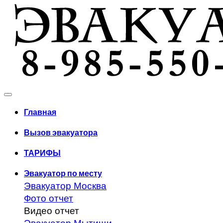
Главная
Вызов эвакуатора
ТАРИФЫ
Эвакуатор по месту
Эвакуатор Москва
Фото отчет
Видео отчет