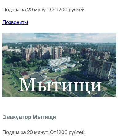
Подача за 20 минут. От 1200 рублей.
Позвонить!
Эвакуатор Мытищи
Подача за 20 минут. От 1200 рублей.