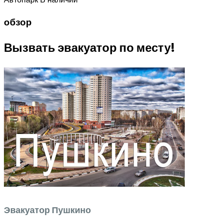
обзор
Вызвать эвакуатор по месту!
Эвакуатор Пушкино