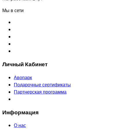
Мы в сети
Личный Кабинет
Авопарк
Подарочные сертификаты
Партнерская программа
Информация
О нас