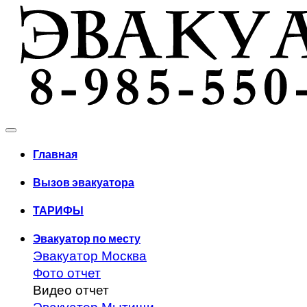
Главная
Вызов эвакуатора
ТАРИФЫ
Эвакуатор по месту
Эвакуатор Москва
Фото отчет
Видео отчет