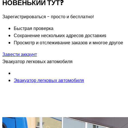
НОВЕНЬКИЙ ТУТ?
Зарегистрироваться - просто и бесплатно!
Быстрая проверка
Сохранение нескольких адресов доставкиs
Просмотр и отслеживание заказов и многое другое
Завести аккаунт
Эвакуатор легковых автомобиля
Эвакуатор легковых автомобиля