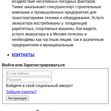
воздействия негативных погодных факторов.   
Также заказывают спецтранспорт 
строительные 
компании и промышленные предприятия для 
транспортировки 
техники и оборудования. Услуги 
эвакуатора востребованы у  владельцев
раритетных, спортивных машины. Как видите, 
услуги эвакуатора в в Москве 
полезны и 
необходимы как частным лицам, так и различным 
предприятиям и муниципальным.
КОНТАКТЫ
Войти или Зарегистрироваться
Войдите в свой социальный аккаунт
Забыли пароль?
Авторизация