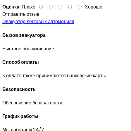
Оценка:
Плохо
Хорошо
Отправить отзыв
Эвакуатор легковых автомобиля
Вызов эвакуатора
Быстрое обслуживание
Способ оплаты
К оплате также принимаются банковские карты
Безопасность
Обеспечение безопасности
График работы
Мы работаем 24/7