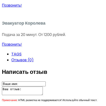
Позвонить!
Эвакуатор Королева
Подача за 20 минут. От 1200 рублей.
Позвонить!
TAGS
Отзывов (0)
Написать отзыв
Примечание:
HTML разметка не поддерживается! Используйте обычный текст.