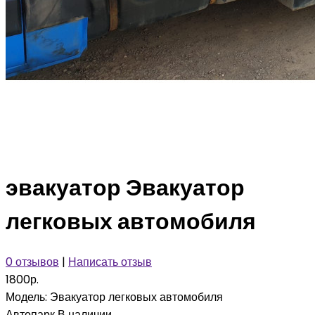
эвакуатор Эвакуатор
легковых автомобиля
0 отзывов
|
Написать отзыв
1800р.
Модель:
Эвакуатор легковых автомобиля
Автопарк
В наличии