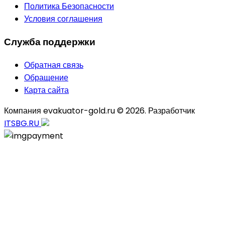
Политика Безопасности
Условия соглашения
Служба поддержки
Обратная связь
Обращение
Карта сайта
Компания evakuator-gold.ru © 2026. Разработчик
ITSBG.RU