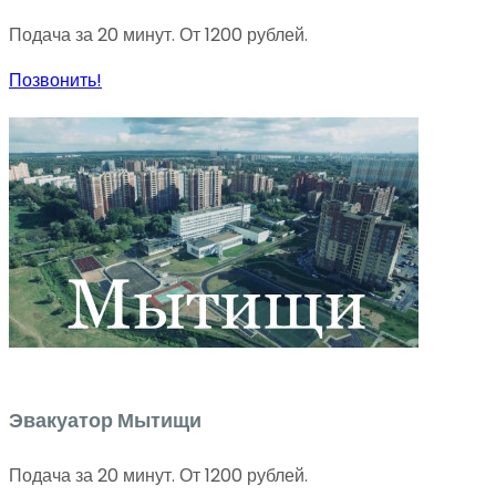
Подача за 20 минут. От 1200 рублей.
Позвонить!
Эвакуатор Мытищи
Подача за 20 минут. От 1200 рублей.