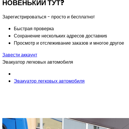
НОВЕНЬКИЙ ТУТ?
Зарегистрироваться - просто и бесплатно!
Быстрая проверка
Сохранение нескольких адресов доставкиs
Просмотр и отслеживание заказов и многое другое
Завести аккаунт
Эвакуатор легковых автомобиля
Эвакуатор легковых автомобиля