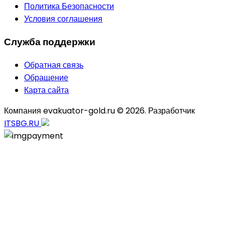
Политика Безопасности
Условия соглашения
Служба поддержки
Обратная связь
Обращение
Карта сайта
Компания evakuator-gold.ru © 2026. Разработчик
ITSBG.RU