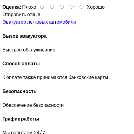
Оценка:
Плохо
Хорошо
Отправить отзыв
Эвакуатор легковых автомобиля
Вызов эвакуатора
Быстрое обслуживание
Способ оплаты
К оплате также принимаются банковские карты
Безопасность
Обеспечение безопасности
График работы
Мы работаем 24/7