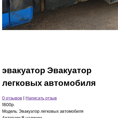
эвакуатор Эвакуатор
легковых автомобиля
0 отзывов
|
Написать отзыв
1800р.
Модель:
Эвакуатор легковых автомобиля
Автопарк
В наличии