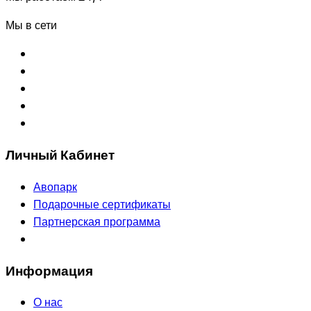
Мы в сети
Личный Кабинет
Авопарк
Подарочные сертификаты
Партнерская программа
Информация
О нас