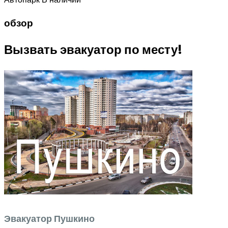
обзор
Вызвать эвакуатор по месту!
Эвакуатор Пушкино