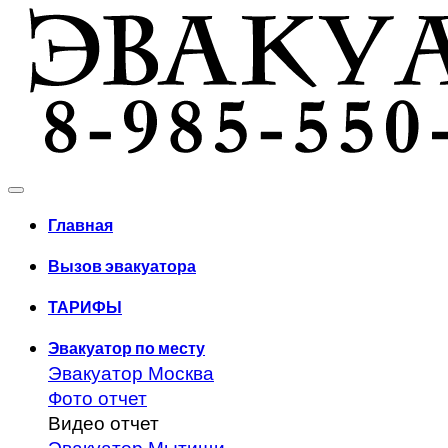
Главная
Вызов эвакуатора
ТАРИФЫ
Эвакуатор по месту
Эвакуатор Москва
Фото отчет
Видео отчет