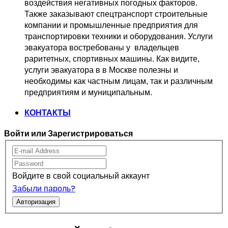
воздействия негативных погодных факторов.   
Также заказывают спецтранспорт 
строительные 
компании и промышленные предприятия для 
транспортировки 
техники и оборудования. Услуги 
эвакуатора востребованы у  владельцев
раритетных, спортивных машины. Как видите, 
услуги эвакуатора в в Москве 
полезны и 
необходимы как частным лицам, так и различным 
предприятиям и муниципальным.
КОНТАКТЫ
Войти или Зарегистрироваться
Войдите в свой социальный аккаунт
Забыли пароль?
Авторизация