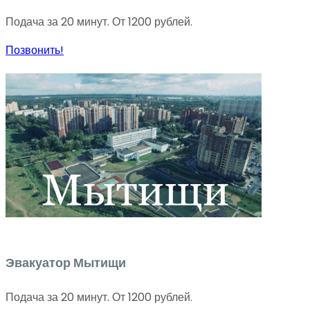
Подача за 20 минут. От 1200 рублей.
Позвонить!
Эвакуатор Мытищи
Подача за 20 минут. От 1200 рублей.