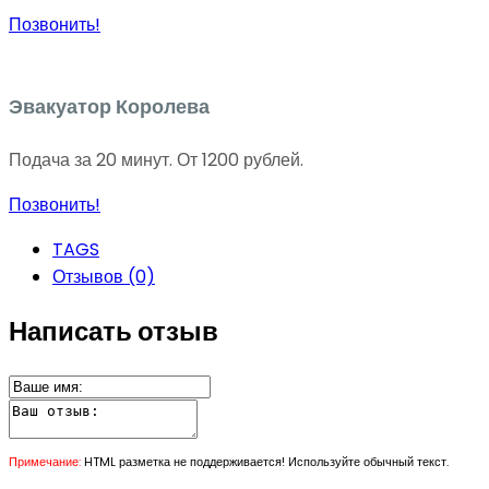
Позвонить!
Эвакуатор Королева
Подача за 20 минут. От 1200 рублей.
Позвонить!
TAGS
Отзывов (0)
Написать отзыв
Примечание:
HTML разметка не поддерживается! Используйте обычный текст.