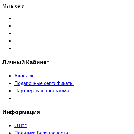
Мы в сети
Личный Кабинет
Авопарк
Подарочные сертификаты
Партнерская программа
Информация
О нас
Политика Безопасности