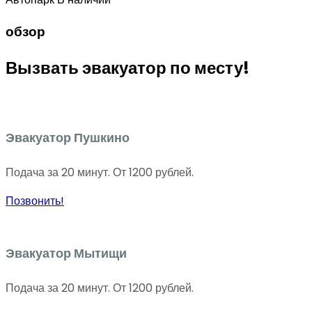
обзор
Вызвать эвакуатор по месту!
Эвакуатор Пушкино
Подача за 20 минут. От 1200 рублей.
Позвонить!
Эвакуатор Мытищи
Подача за 20 минут. От 1200 рублей.