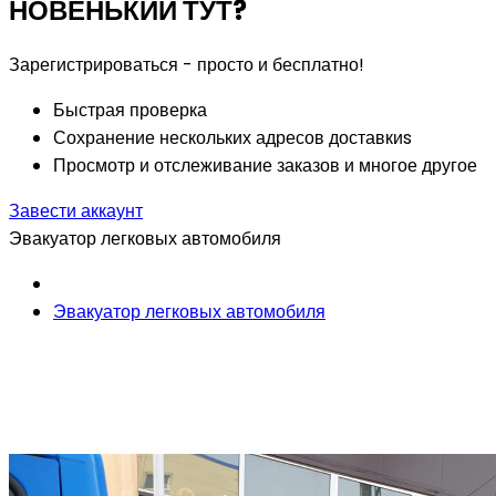
НОВЕНЬКИЙ ТУТ?
Зарегистрироваться - просто и бесплатно!
Быстрая проверка
Сохранение нескольких адресов доставкиs
Просмотр и отслеживание заказов и многое другое
Завести аккаунт
Эвакуатор легковых автомобиля
Эвакуатор легковых автомобиля