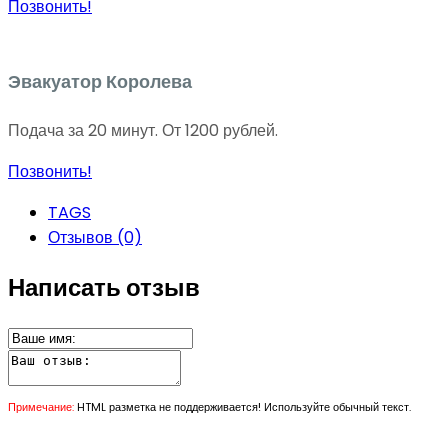
Позвонить!
Эвакуатор Королева
Подача за 20 минут. От 1200 рублей.
Позвонить!
TAGS
Отзывов (0)
Написать отзыв
Примечание:
HTML разметка не поддерживается! Используйте обычный текст.