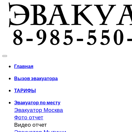
Главная
Вызов эвакуатора
ТАРИФЫ
Эвакуатор по месту
Эвакуатор Москва
Фото отчет
Видео отчет