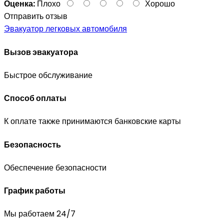
Оценка:
Плохо
Хорошо
Отправить отзыв
Эвакуатор легковых автомобиля
Вызов эвакуатора
Быстрое обслуживание
Способ оплаты
К оплате также принимаются банковские карты
Безопасность
Обеспечение безопасности
График работы
Мы работаем 24/7