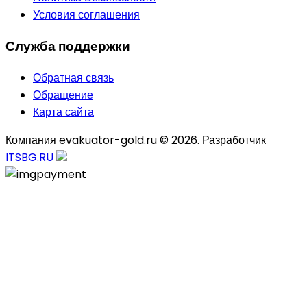
Условия соглашения
Служба поддержки
Обратная связь
Обращение
Карта сайта
Компания evakuator-gold.ru © 2026. Разработчик
ITSBG.RU