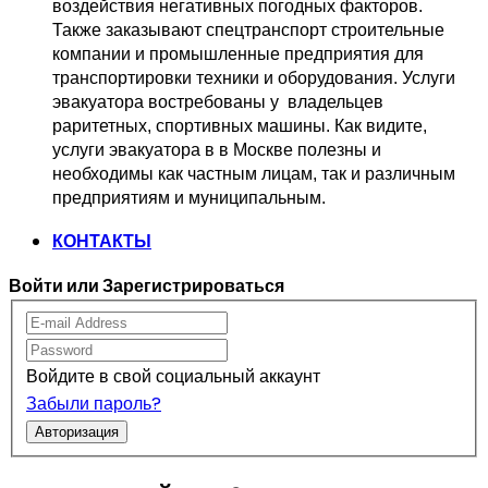
воздействия негативных погодных факторов.   
Также заказывают спецтранспорт 
строительные 
компании и промышленные предприятия для 
транспортировки 
техники и оборудования. Услуги 
эвакуатора востребованы у  владельцев
раритетных, спортивных машины. Как видите, 
услуги эвакуатора в в Москве 
полезны и 
необходимы как частным лицам, так и различным 
предприятиям и муниципальным.
КОНТАКТЫ
Войти или Зарегистрироваться
Войдите в свой социальный аккаунт
Забыли пароль?
Авторизация