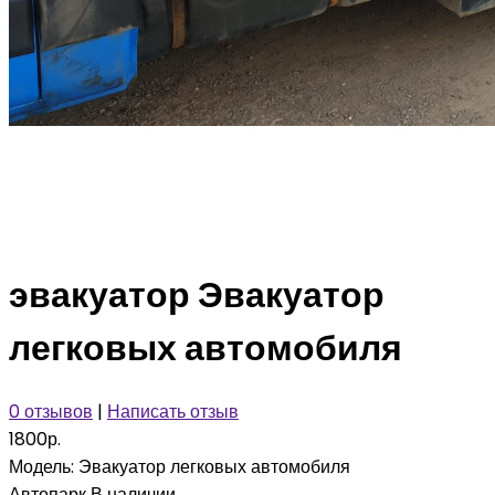
эвакуатор Эвакуатор
легковых автомобиля
0 отзывов
|
Написать отзыв
1800р.
Модель:
Эвакуатор легковых автомобиля
Автопарк
В наличии