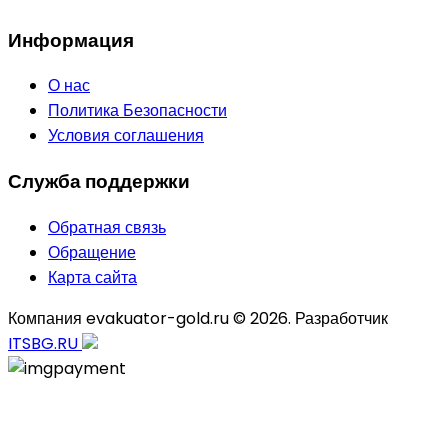
Информация
О нас
Политика Безопасности
Условия соглашения
Служба поддержки
Обратная связь
Обращение
Карта сайта
Компания evakuator-gold.ru © 2026. Разработчик
ITSBG.RU