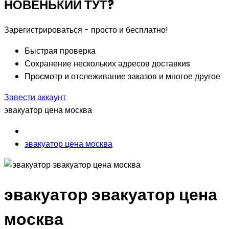
НОВЕНЬКИЙ ТУТ?
Зарегистрироваться - просто и бесплатно!
Быстрая проверка
Сохранение нескольких адресов доставкиs
Просмотр и отслеживание заказов и многое другое
Завести аккаунт
эвакуатор цена москва
эвакуатор цена москва
эвакуатор эвакуатор цена
москва