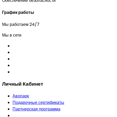
Обеспечение безопасности
График работы
Мы работаем 24/7
Мы в сети
Личный Кабинет
Авопарк
Подарочные сертификаты
Партнерская программа