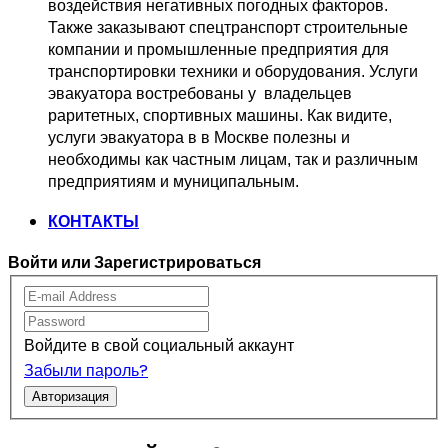
воздействия негативных погодных факторов.   
Также заказывают спецтранспорт 
строительные 
компании и промышленные предприятия для 
транспортировки 
техники и оборудования. Услуги 
эвакуатора востребованы у  владельцев
раритетных, спортивных машины. Как видите, 
услуги эвакуатора в в Москве 
полезны и 
необходимы как частным лицам, так и различным 
предприятиям и муниципальным.
КОНТАКТЫ
Войти или Зарегистрироваться
Войдите в свой социальный аккаунт
Забыли пароль?
Авторизация