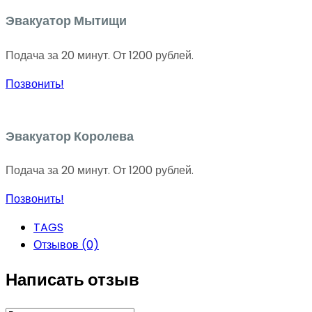
Эвакуатор Мытищи
Подача за 20 минут. От 1200 рублей.
Позвонить!
Эвакуатор Королева
Подача за 20 минут. От 1200 рублей.
Позвонить!
TAGS
Отзывов (0)
Написать отзыв