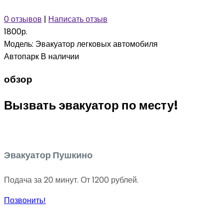
0 отзывов
|
Написать отзыв
1800р.
Модель:
Эвакуатор легковых автомобиля
Автопарк
В наличии
обзор
Вызвать эвакуатор по месту!
Эвакуатор Пушкино
Подача за 20 минут. От 1200 рублей.
Позвонить!