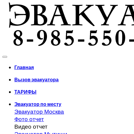
Главная
Вызов эвакуатора
ТАРИФЫ
Эвакуатор по месту
Эвакуатор Москва
Фото отчет
Видео отчет