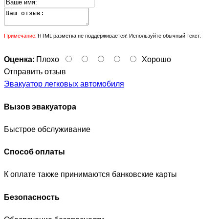
Примечание:
HTML разметка не поддерживается! Используйте обычный текст.
Оценка:
Плохо
Хорошо
Отправить отзыв
Эвакуатор легковых автомобиля
Вызов эвакуатора
Быстрое обслуживание
Способ оплаты
К оплате также принимаются банковские карты
Безопасность