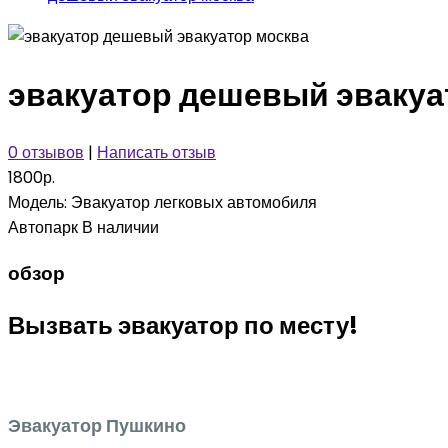
эвакуатор дешевый эвакуа
0 отзывов
|
Написать отзыв
1800р.
Модель:
Эвакуатор легковых автомобиля
Автопарк
В наличии
обзор
Вызвать эвакуатор по месту!
Эвакуатор Пушкино