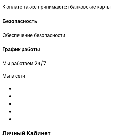
К оплате также принимаются банковские карты
Безопасность
Обеспечение безопасности
График работы
Мы работаем 24/7
Мы в сети
Личный Кабинет