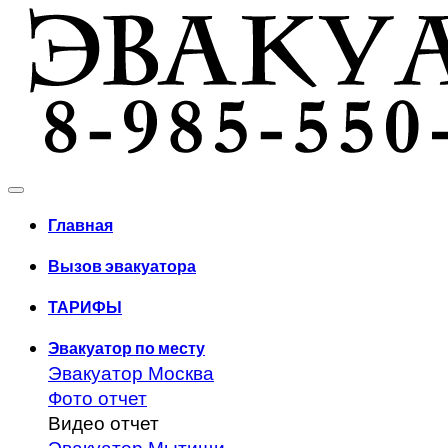
Главная
Вызов эвакуатора
ТАРИФЫ
Эвакуатор по месту
Эвакуатор Москва
Фото отчет
Видео отчет