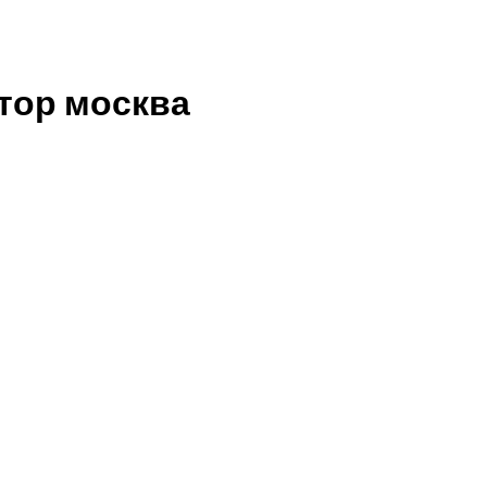
тор москва