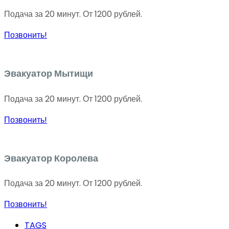
Подача за 20 минут. От 1200 рублей.
Позвонить!
Эвакуатор Мытищи
Подача за 20 минут. От 1200 рублей.
Позвонить!
Эвакуатор Королева
Подача за 20 минут. От 1200 рублей.
Позвонить!
TAGS