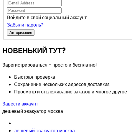
Войдите в свой социальный аккаунт
Забыли пароль?
Авторизация
НОВЕНЬКИЙ ТУТ?
Зарегистрироваться - просто и бесплатно!
Быстрая проверка
Сохранение нескольких адресов доставкиs
Просмотр и отслеживание заказов и многое другое
Завести аккаунт
дешевый эвакуатор москва
дешевый эвакуатор москва